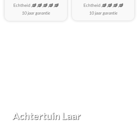
Echtheid
Echtheid
10 jaar garantie
10 jaar garantie
Achtertuin Laar