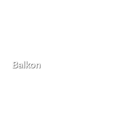
Balkon