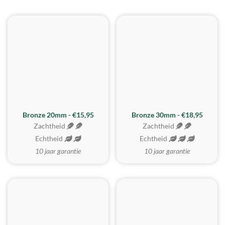
BESTE KOOP
Bronze 20mm - €15,95
Bronze 30mm - €18,95
Zachtheid
Zachtheid
Echtheid
Echtheid
10 jaar garantie
10 jaar garantie