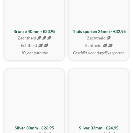
Bronze 40mm - €23,95
Thuis sporten 26mm - €32,95
Zachtheid
Zachtheid
Echtheid
Echtheid
10 jaar garantie
Geschikt voor dagelijks sporten
Silver 30mm - €26,95
Silver 33mm - €24,95