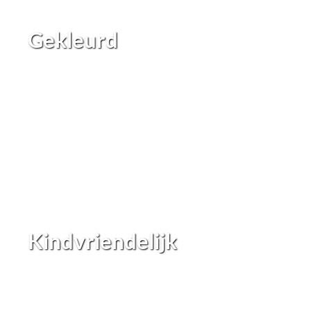
Gekleurd
Kindvriendelijk