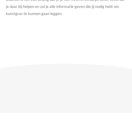
je daar bij helpen en zal je alle informatie geven die jij nodig hebt om
kunstgras te kunnen gaan leggen.