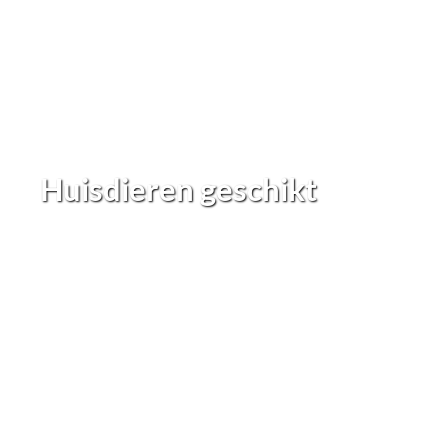
Huisdieren geschikt