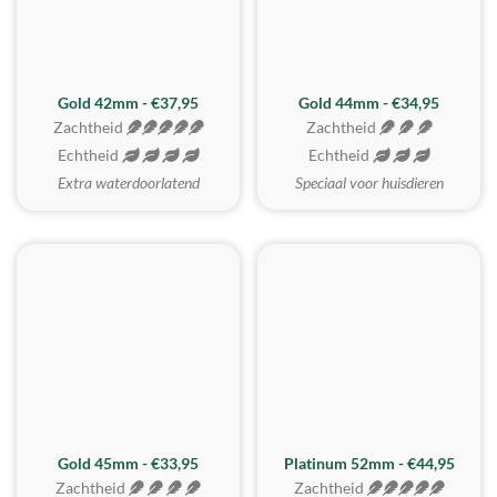
ZACHTSTE
Gold 42mm - €37,95
Gold 44mm - €34,95
Zachtheid
Zachtheid
Echtheid
Echtheid
Extra waterdoorlatend
Speciaal voor huisdieren
REALISTISCH
ZACHTSTE
Gold 45mm - €33,95
Platinum 52mm - €44,95
Zachtheid
Zachtheid