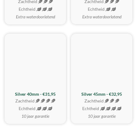
Zachtheid
Zachtheid
Echtheid
Echtheid
Extra waterdoorlatend
Extra waterdoorlatend
MEEST GEKOZEN
Silver 40mm - €31,95
Silver 45mm - €32,95
Zachtheid
Zachtheid
Echtheid
Echtheid
10 jaar garantie
10 jaar garantie