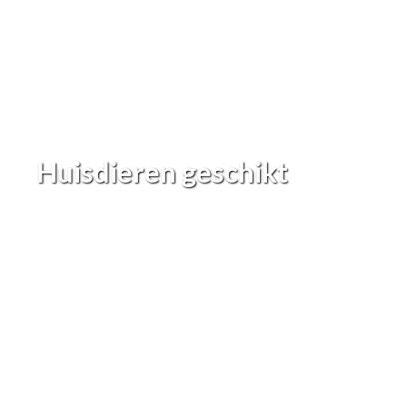
Huisdieren geschikt