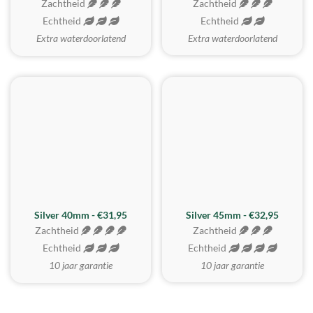
Zachtheid
Zachtheid
Echtheid
Echtheid
Extra waterdoorlatend
Extra waterdoorlatend
MEEST GEKOZEN
Silver 40mm - €31,95
Silver 45mm - €32,95
Zachtheid
Zachtheid
Echtheid
Echtheid
10 jaar garantie
10 jaar garantie