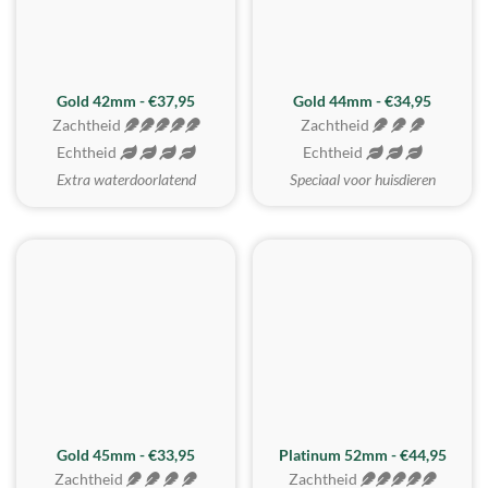
ZACHTSTE
Gold 42mm - €37,95
Gold 44mm - €34,95
Zachtheid
Zachtheid
Echtheid
Echtheid
Extra waterdoorlatend
Speciaal voor huisdieren
REALISTISCH
ZACHTSTE
Gold 45mm - €33,95
Platinum 52mm - €44,95
Zachtheid
Zachtheid