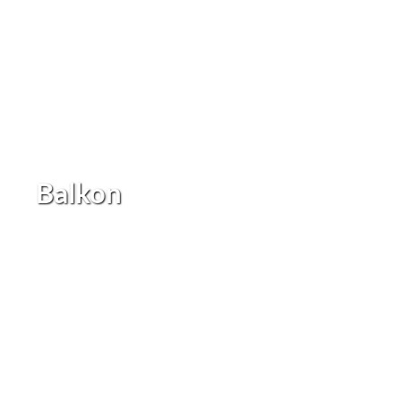
Balkon