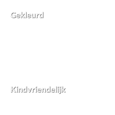
Gekleurd
Kindvriendelijk