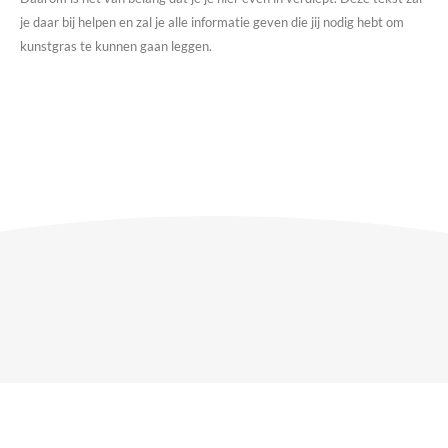
je daar bij helpen en zal je alle informatie geven die jij nodig hebt om
kunstgras te kunnen gaan leggen.