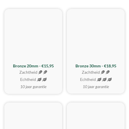
BESTE KOOP
Bronze 20mm - €15,95
Bronze 30mm - €18,95
Zachtheid
Zachtheid
Echtheid
Echtheid
10 jaar garantie
10 jaar garantie