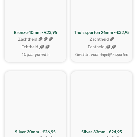
Bronze 40mm - €23,95
Thuis sporten 26mm - €32,95
Zachtheid
Zachtheid
Echtheid
Echtheid
10 jaar garantie
Geschikt voor dagelijks sporten
Silver 30mm - €26,95
Silver 33mm - €24,95