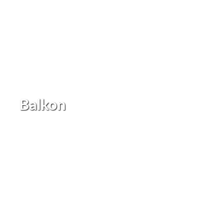
Balkon