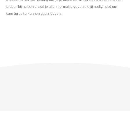
je daar bij helpen en zal je alle informatie geven die jij nodig hebt om
kunstgras te kunnen gaan leggen.