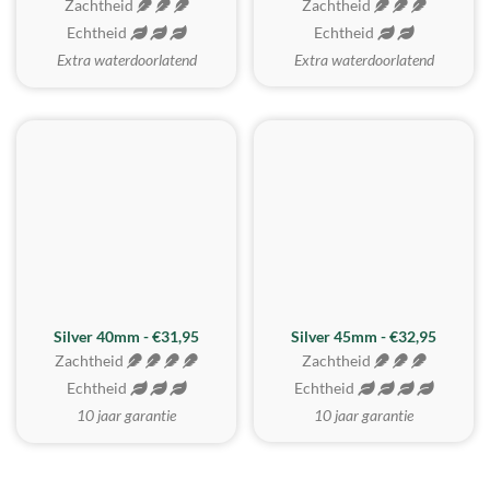
Zachtheid
Zachtheid
Echtheid
Echtheid
Extra waterdoorlatend
Extra waterdoorlatend
MEEST GEKOZEN
Silver 40mm - €31,95
Silver 45mm - €32,95
Zachtheid
Zachtheid
Echtheid
Echtheid
10 jaar garantie
10 jaar garantie