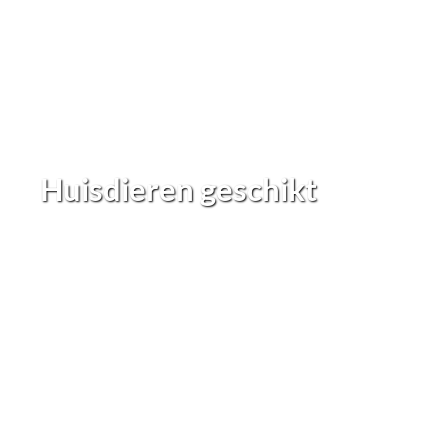
Huisdieren geschikt