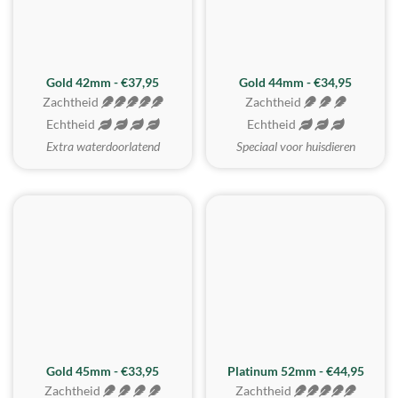
ZACHTSTE
Gold 42mm - €37,95
Gold 44mm - €34,95
Zachtheid
Zachtheid
Echtheid
Echtheid
Extra waterdoorlatend
Speciaal voor huisdieren
REALISTISCH
ZACHTSTE
Gold 45mm - €33,95
Platinum 52mm - €44,95
Zachtheid
Zachtheid