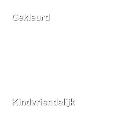
Gekleurd
Kindvriendelijk