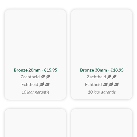
BESTE KOOP
Bronze 20mm - €15,95
Bronze 30mm - €18,95
Zachtheid
Zachtheid
Echtheid
Echtheid
10 jaar garantie
10 jaar garantie