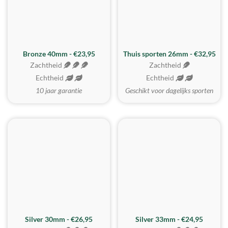
Bronze 40mm - €23,95
Thuis sporten 26mm - €32,95
Zachtheid
Zachtheid
Echtheid
Echtheid
10 jaar garantie
Geschikt voor dagelijks sporten
Silver 30mm - €26,95
Silver 33mm - €24,95