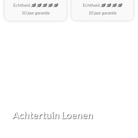
Echtheid
Echtheid
10 jaar garantie
10 jaar garantie
Achtertuin Loenen