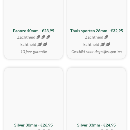
Bronze 40mm - €23,95
Thuis sporten 26mm - €32,95
Zachtheid
Zachtheid
Echtheid
Echtheid
10 jaar garantie
Geschikt voor dagelijks sporten
Silver 30mm - €26,95
Silver 33mm - €24,95