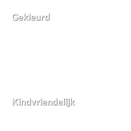
Gekleurd
Kindvriendelijk