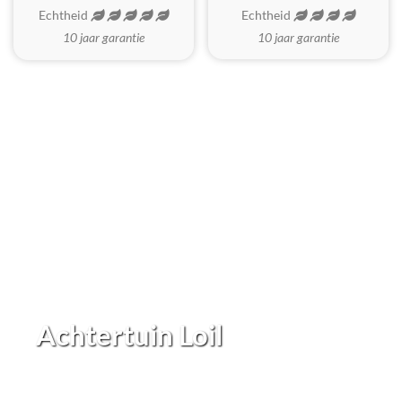
Echtheid
Echtheid
10 jaar garantie
10 jaar garantie
Achtertuin Loil