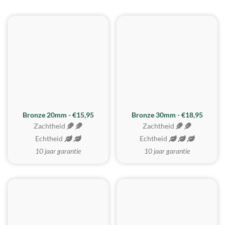
BESTE KOOP
Bronze 20mm - €15,95
Bronze 30mm - €18,95
Zachtheid
Zachtheid
Echtheid
Echtheid
10 jaar garantie
10 jaar garantie