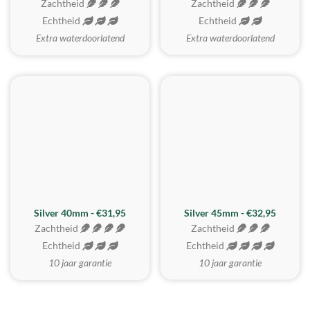
Zachtheid
Zachtheid
Echtheid
Echtheid
Extra waterdoorlatend
Extra waterdoorlatend
MEEST GEKOZEN
Silver 40mm - €31,95
Silver 45mm - €32,95
Zachtheid
Zachtheid
Echtheid
Echtheid
10 jaar garantie
10 jaar garantie