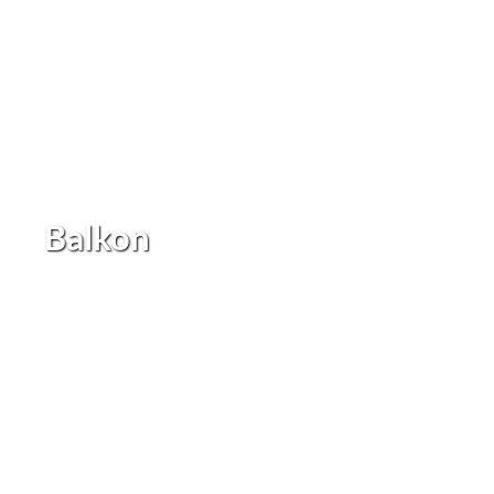
Balkon