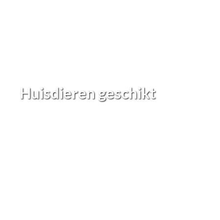
Huisdieren geschikt