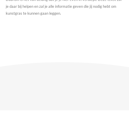
je daar bij helpen en zal je alle informatie geven die jij nodig hebt om
kunstgras te kunnen gaan leggen.