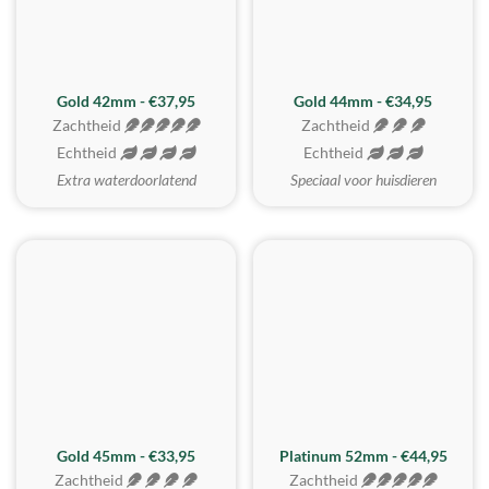
ZACHTSTE
Gold 42mm - €37,95
Gold 44mm - €34,95
Zachtheid
Zachtheid
Echtheid
Echtheid
Extra waterdoorlatend
Speciaal voor huisdieren
REALISTISCH
ZACHTSTE
Gold 45mm - €33,95
Platinum 52mm - €44,95
Zachtheid
Zachtheid