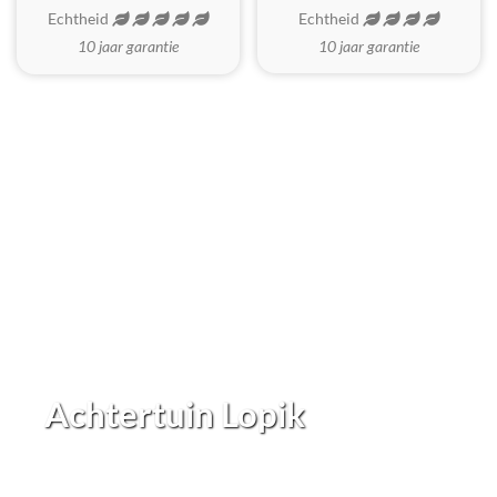
Echtheid
Echtheid
10 jaar garantie
10 jaar garantie
Achtertuin Lopik