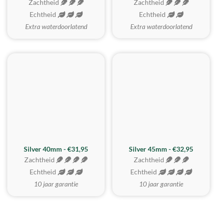
Zachtheid
Zachtheid
Echtheid
Echtheid
Extra waterdoorlatend
Extra waterdoorlatend
MEEST GEKOZEN
Silver 40mm - €31,95
Silver 45mm - €32,95
Zachtheid
Zachtheid
Echtheid
Echtheid
10 jaar garantie
10 jaar garantie