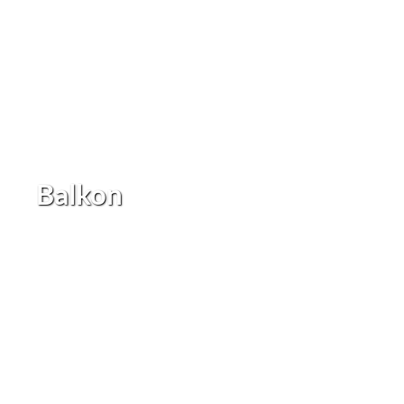
Balkon