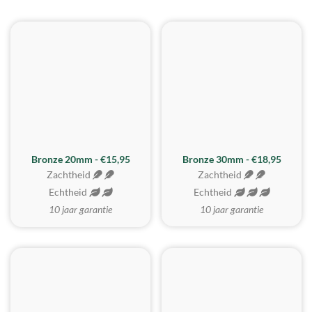
BESTE KOOP
Bronze 20mm - €15,95
Bronze 30mm - €18,95
Zachtheid
Zachtheid
Echtheid
Echtheid
10 jaar garantie
10 jaar garantie