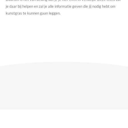
je daar bij helpen en zal je alle informatie geven die jij nodig hebt om
kunstgras te kunnen gaan leggen.