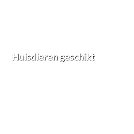
Huisdieren geschikt