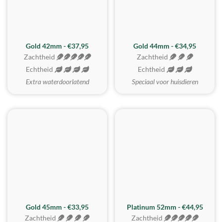
ZACHTSTE
Gold 42mm - €37,95
Gold 44mm - €34,95
Zachtheid
Zachtheid
Echtheid
Echtheid
Extra waterdoorlatend
Speciaal voor huisdieren
REALISTISCH
ZACHTSTE
Gold 45mm - €33,95
Platinum 52mm - €44,95
Zachtheid
Zachtheid