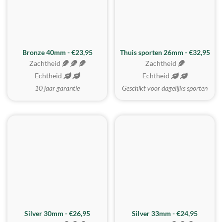
Bronze 40mm - €23,95
Thuis sporten 26mm - €32,95
Zachtheid
Zachtheid
Echtheid
Echtheid
10 jaar garantie
Geschikt voor dagelijks sporten
Silver 30mm - €26,95
Silver 33mm - €24,95