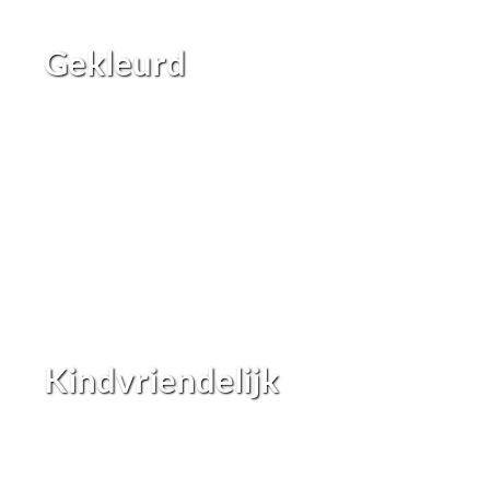
Gekleurd
Kindvriendelijk