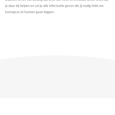
je daar bij helpen en zal je alle informatie geven die jij nodig hebt om
kunstgras te kunnen gaan leggen.