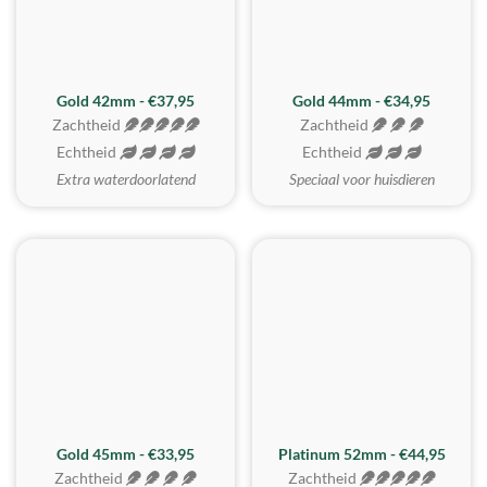
ZACHTSTE
Gold 42mm - €37,95
Gold 44mm - €34,95
Zachtheid
Zachtheid
Echtheid
Echtheid
Extra waterdoorlatend
Speciaal voor huisdieren
REALISTISCH
ZACHTSTE
Gold 45mm - €33,95
Platinum 52mm - €44,95
Zachtheid
Zachtheid