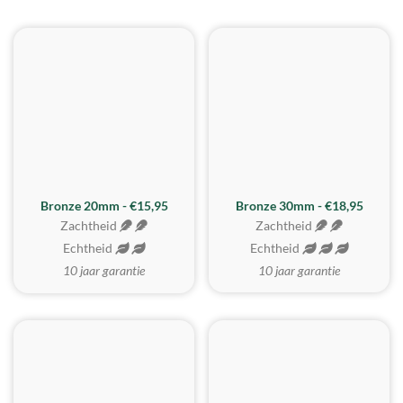
BESTE KOOP
Bronze 20mm - €15,95
Bronze 30mm - €18,95
Zachtheid
Zachtheid
Echtheid
Echtheid
10 jaar garantie
10 jaar garantie