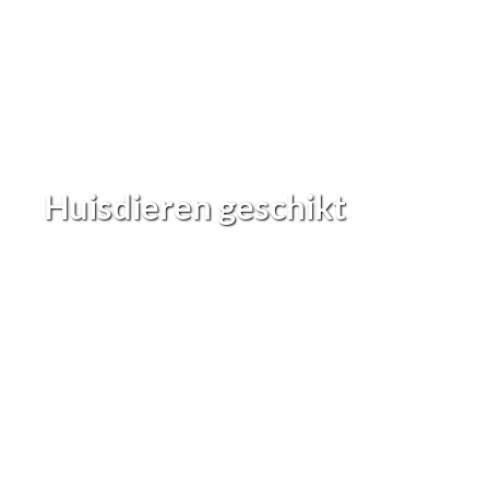
Huisdieren geschikt