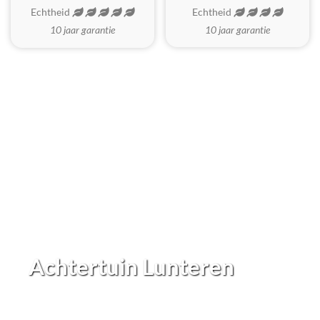
Echtheid
Echtheid
10 jaar garantie
10 jaar garantie
Achtertuin Lunteren