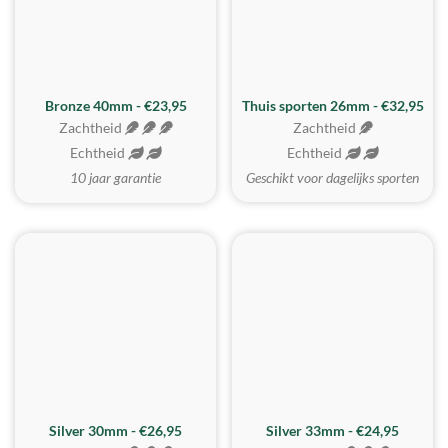
Bronze 40mm - €23,95
Thuis sporten 26mm - €32,95
Zachtheid
Zachtheid
Echtheid
Echtheid
10 jaar garantie
Geschikt voor dagelijks sporten
Silver 30mm - €26,95
Silver 33mm - €24,95