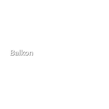
Balkon