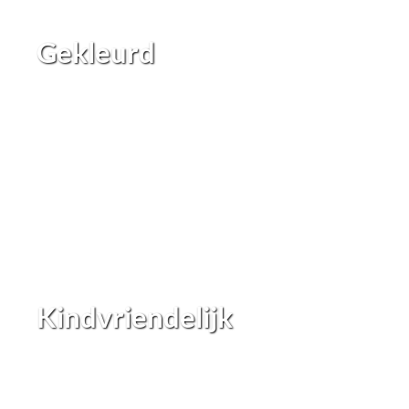
Gekleurd
Kindvriendelijk