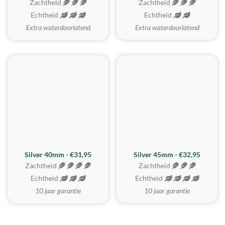
Zachtheid
Zachtheid
Echtheid
Echtheid
Extra waterdoorlatend
Extra waterdoorlatend
MEEST GEKOZEN
Silver 40mm - €31,95
Silver 45mm - €32,95
Zachtheid
Zachtheid
Echtheid
Echtheid
10 jaar garantie
10 jaar garantie