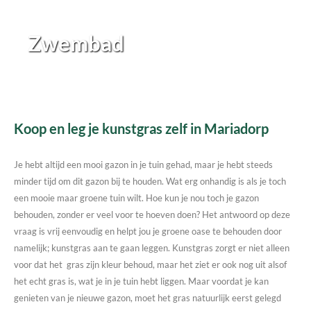
Zwembad
Koop en leg je kunstgras zelf in Mariadorp
Je hebt altijd een mooi gazon in je tuin gehad, maar je hebt steeds
minder tijd om dit gazon bij te houden. Wat erg onhandig is als je toch
een mooie maar groene tuin wilt. Hoe kun je nou toch je gazon
behouden, zonder er veel voor te hoeven doen? Het antwoord op deze
vraag is vrij eenvoudig en helpt jou je groene oase te behouden door
namelijk; kunstgras aan te gaan leggen. Kunstgras zorgt er niet alleen
voor dat het gras zijn kleur behoud, maar het ziet er ook nog uit alsof
het echt gras is, wat je in je tuin hebt liggen. Maar voordat je kan
genieten van je nieuwe gazon, moet het gras natuurlijk eerst gelegd