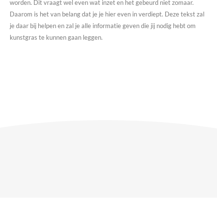
worden. Dit vraagt wel even wat inzet en het gebeurd niet zomaar.
Daarom is het van belang dat je je hier even in verdiept. Deze tekst zal
je daar bij helpen en zal je alle informatie geven die jij nodig hebt om
kunstgras te kunnen gaan leggen.