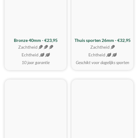
Bronze 40mm - €23,95
Thuis sporten 26mm - €32,95
Zachtheid
Zachtheid
Echtheid
Echtheid
10 jaar garantie
Geschikt voor dagelijks sporten