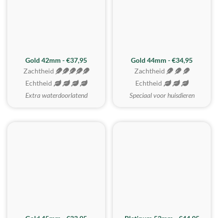
ZACHTSTE
Gold 42mm - €37,95
Gold 44mm - €34,95
Zachtheid
Zachtheid
Echtheid
Echtheid
Extra waterdoorlatend
Speciaal voor huisdieren