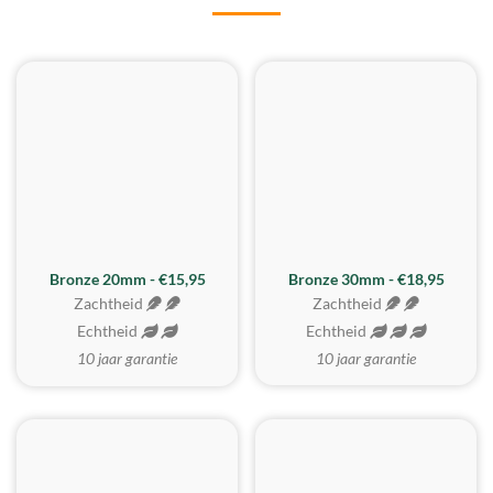
BESTE KOOP
Bronze 20mm - €15,95
Bronze 30mm - €18,95
Zachtheid
Zachtheid
Echtheid
Echtheid
10 jaar garantie
10 jaar garantie