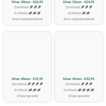
Silver 30mm - €26,95
Silver 33mm - €24,95
Zachtheid
Zachtheid
Echtheid
Echtheid
Extra waterdoorlatend
Extra waterdoorlatend
MEEST GEKOZEN
Silver 40mm - €31,95
Silver 45mm - €32,95
Zachtheid
Zachtheid
Echtheid
Echtheid
10 jaar garantie
10 jaar garantie