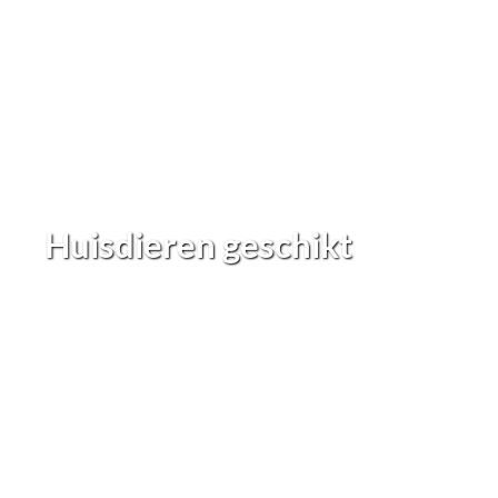
Huisdieren geschikt