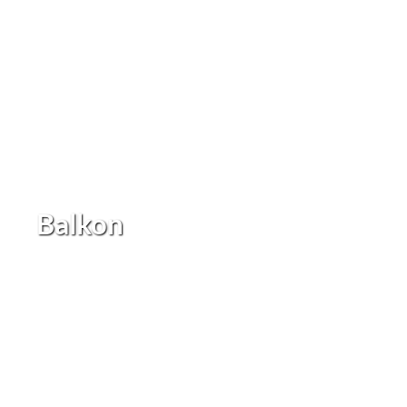
Balkon