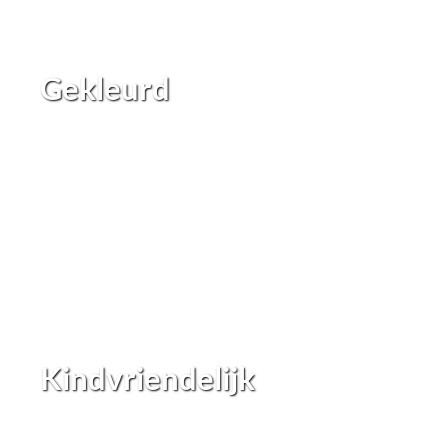
Gekleurd
Kindvriendelijk