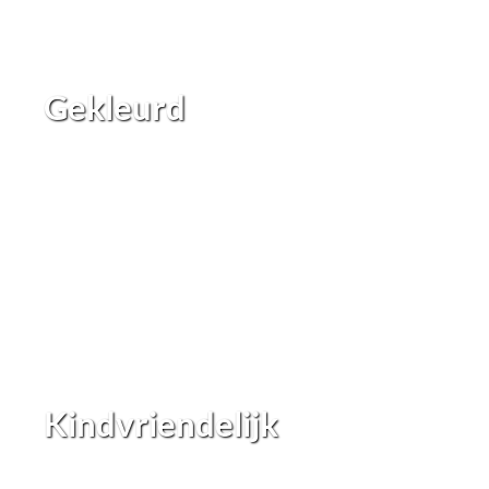
Gekleurd
Kindvriendelijk