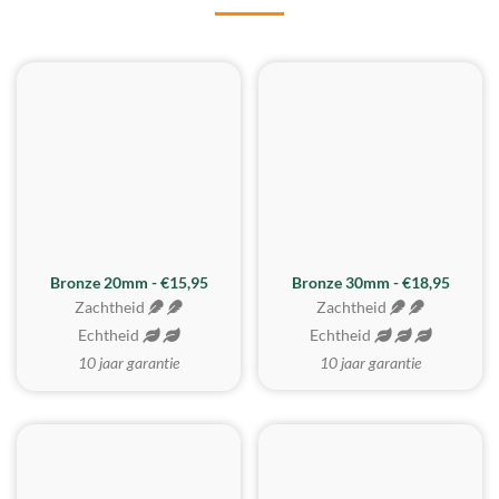
BESTE KOOP
Bronze 20mm - €15,95
Bronze 30mm - €18,95
Zachtheid
Zachtheid
Echtheid
Echtheid
10 jaar garantie
10 jaar garantie