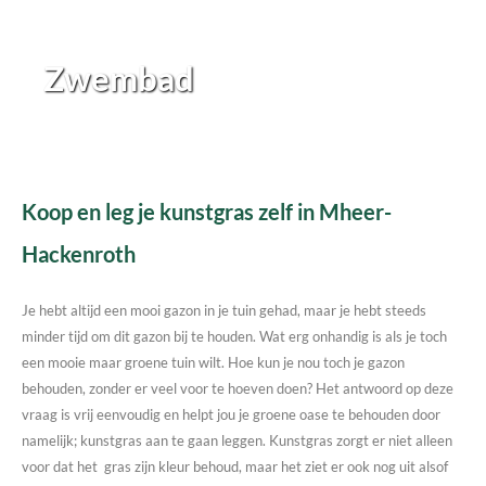
Zwembad
Koop en leg je kunstgras zelf in Mheer-
Hackenroth
Je hebt altijd een mooi gazon in je tuin gehad, maar je hebt steeds
minder tijd om dit gazon bij te houden. Wat erg onhandig is als je toch
een mooie maar groene tuin wilt. Hoe kun je nou toch je gazon
behouden, zonder er veel voor te hoeven doen? Het antwoord op deze
vraag is vrij eenvoudig en helpt jou je groene oase te behouden door
namelijk; kunstgras aan te gaan leggen. Kunstgras zorgt er niet alleen
voor dat het gras zijn kleur behoud, maar het ziet er ook nog uit alsof