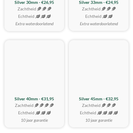
Silver 30mm - €26,95
Silver 33mm - €24,95
Zachtheid
Zachtheid
Echtheid
Echtheid
Extra waterdoorlatend
Extra waterdoorlatend
MEEST GEKOZEN
Silver 40mm - €31,95
Silver 45mm - €32,95
Zachtheid
Zachtheid
Echtheid
Echtheid
10 jaar garantie
10 jaar garantie