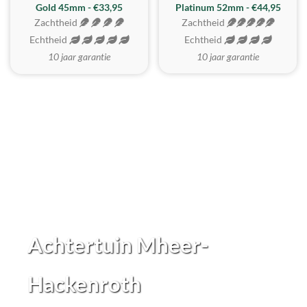
REALISTISCH
ZACHTSTE
Gold 45mm - €33,95
Platinum 52mm - €44,95
Zachtheid
Zachtheid
Echtheid
Echtheid
10 jaar garantie
10 jaar garantie
Achtertuin Mheer-
Hackenroth