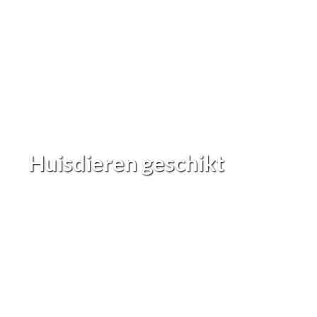
Huisdieren geschikt