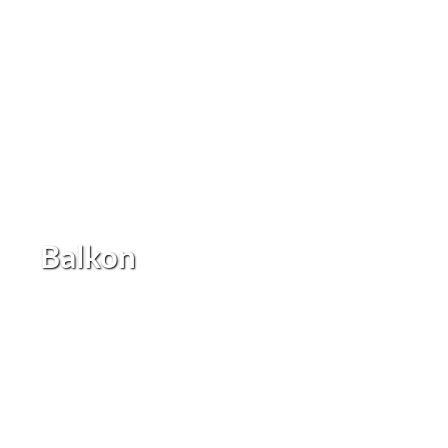
Balkon