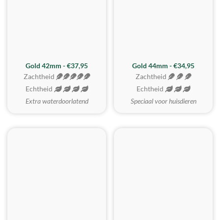
ZACHTSTE
Gold 42mm - €37,95
Gold 44mm - €34,95
Zachtheid
Zachtheid
Echtheid
Echtheid
Extra waterdoorlatend
Speciaal voor huisdieren