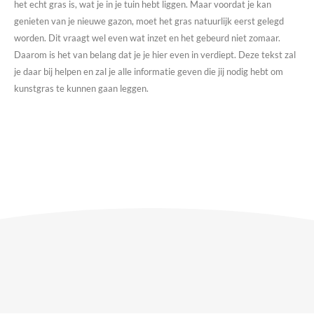
het echt gras is, wat je in je tuin hebt liggen. Maar voordat je kan
genieten van je nieuwe gazon, moet het gras natuurlijk eerst gelegd
worden. Dit vraagt wel even wat inzet en het gebeurd niet zomaar.
Daarom is het van belang dat je je hier even in verdiept. Deze tekst zal
je daar bij helpen en zal je alle informatie geven die jij nodig hebt om
kunstgras te kunnen gaan leggen.