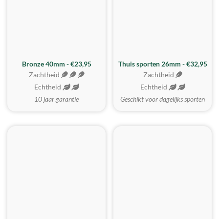
Bronze 40mm - €23,95
Thuis sporten 26mm - €32,95
Zachtheid
Zachtheid
Echtheid
Echtheid
10 jaar garantie
Geschikt voor dagelijks sporten