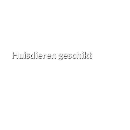
Huisdieren geschikt