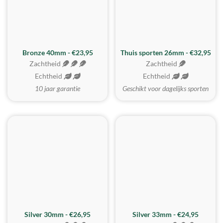
Bronze 40mm - €23,95
Thuis sporten 26mm - €32,95
Zachtheid
Zachtheid
Echtheid
Echtheid
10 jaar garantie
Geschikt voor dagelijks sporten
Silver 30mm - €26,95
Silver 33mm - €24,95