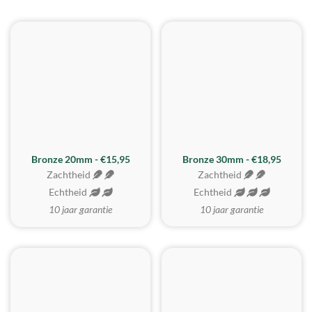
BESTE KOOP
Bronze 20mm - €15,95
Bronze 30mm - €18,95
Zachtheid
Zachtheid
Echtheid
Echtheid
10 jaar garantie
10 jaar garantie