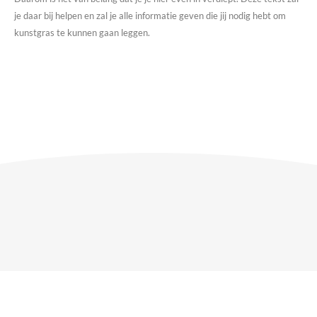
je daar bij helpen en zal je alle informatie geven die jij nodig hebt om
kunstgras te kunnen gaan leggen.