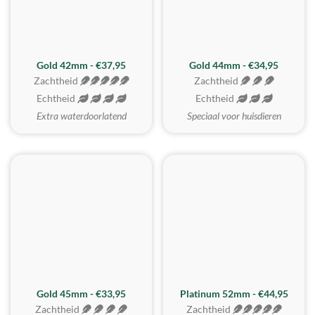
ZACHTSTE
Gold 42mm - €37,95
Gold 44mm - €34,95
Zachtheid
Zachtheid
Echtheid
Echtheid
Extra waterdoorlatend
Speciaal voor huisdieren
REALISTISCH
ZACHTSTE
Gold 45mm - €33,95
Platinum 52mm - €44,95
Zachtheid
Zachtheid