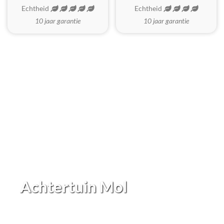
Echtheid
Echtheid
10 jaar garantie
10 jaar garantie
Achtertuin Mol