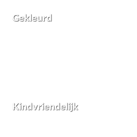
Gekleurd
Kindvriendelijk