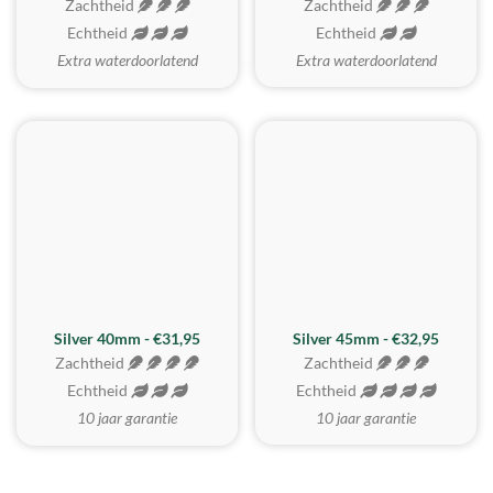
Zachtheid
Zachtheid
Echtheid
Echtheid
Extra waterdoorlatend
Extra waterdoorlatend
MEEST GEKOZEN
Silver 40mm - €31,95
Silver 45mm - €32,95
Zachtheid
Zachtheid
Echtheid
Echtheid
10 jaar garantie
10 jaar garantie