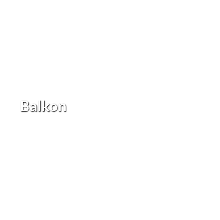
Balkon