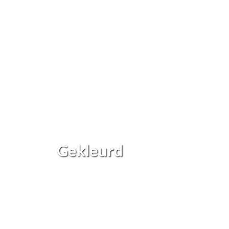
Gekleurd