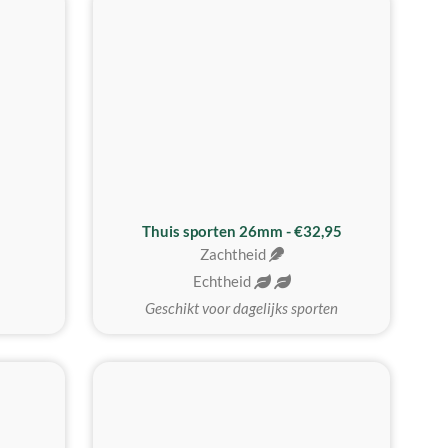
Thuis sporten 26mm - €32,95
Zachtheid
Echtheid
Geschikt voor dagelijks sporten