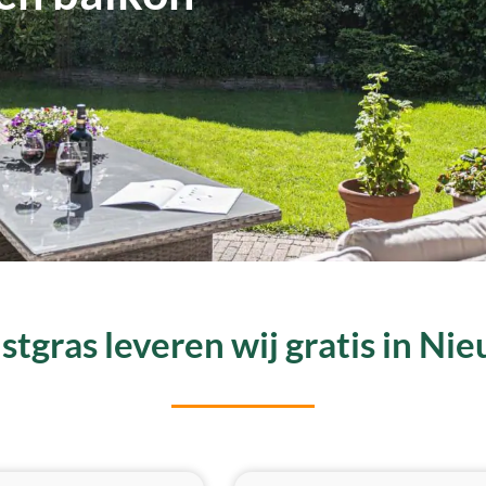
tgras leveren wij gratis in N