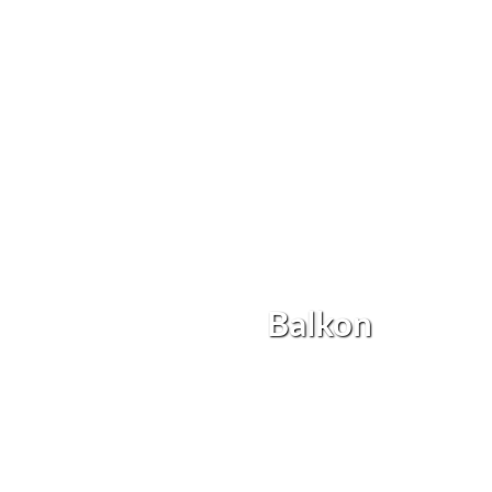
Balkon