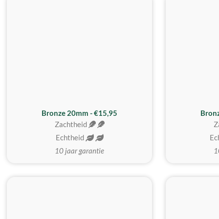
Bronze 20mm - €15,95
Bron
Zachtheid
Z
Echtheid
Ec
10 jaar garantie
1