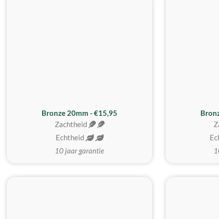
Bronze 20mm - €15,95
Bron
Zachtheid
Z
Echtheid
Ec
10 jaar garantie
1