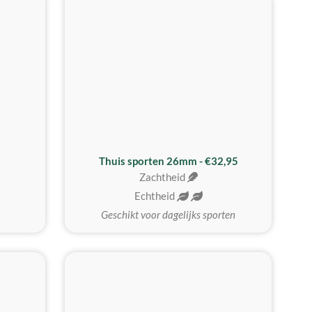
Thuis sporten 26mm - €32,95
Zachtheid
Echtheid
Geschikt voor dagelijks sporten