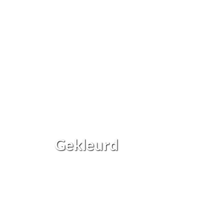
Gekleurd