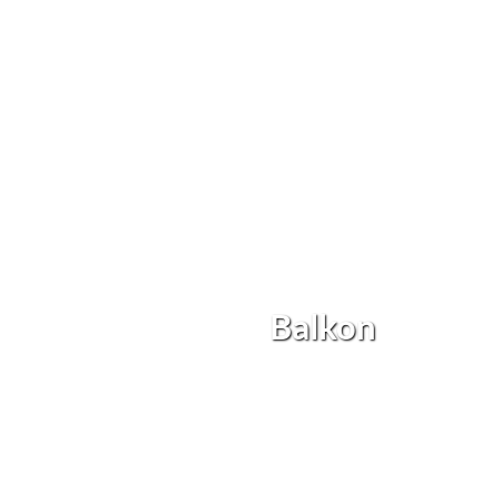
Balkon