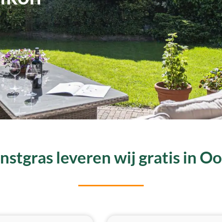
stgras leveren wij gratis in 