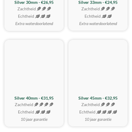
Silver 30mm - €26,95
Silver 33mm - €24,95
Zachtheid
Zachtheid
Echtheid
Echtheid
Extra waterdoorlatend
Extra waterdoorlatend
MEEST GEKOZEN
Silver 40mm - €31,95
Silver 45mm - €32,95
Zachtheid
Zachtheid
Echtheid
Echtheid
10 jaar garantie
10 jaar garantie