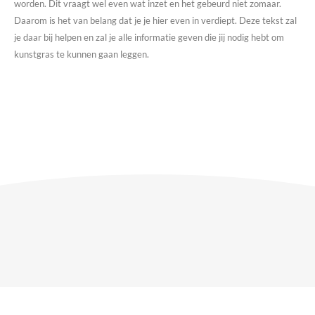
worden. Dit vraagt wel even wat inzet en het gebeurd niet zomaar.
Daarom is het van belang dat je je hier even in verdiept. Deze tekst zal
je daar bij helpen en zal je alle informatie geven die jij nodig hebt om
kunstgras te kunnen gaan leggen.