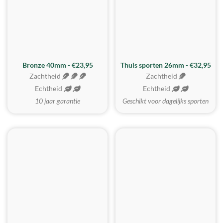
Bronze 40mm - €23,95
Thuis sporten 26mm - €32,95
Zachtheid
Zachtheid
Echtheid
Echtheid
10 jaar garantie
Geschikt voor dagelijks sporten