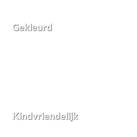
Gekleurd
Kindvriendelijk