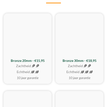
BESTE KOOP
Bronze 20mm - €15,95
Bronze 30mm - €18,95
Zachtheid
Zachtheid
Echtheid
Echtheid
10 jaar garantie
10 jaar garantie