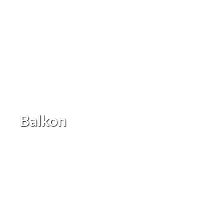
Balkon