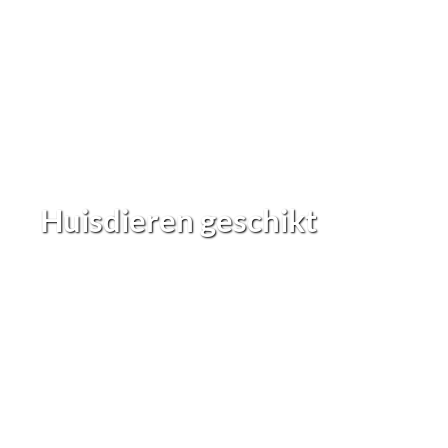
Huisdieren geschikt