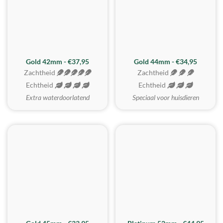
ZACHTSTE
Gold 42mm - €37,95
Gold 44mm - €34,95
Zachtheid
Zachtheid
Echtheid
Echtheid
Extra waterdoorlatend
Speciaal voor huisdieren