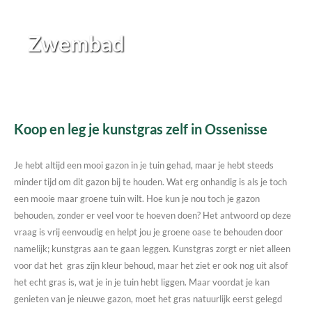
Zwembad
Koop en leg je kunstgras zelf in Ossenisse
Je hebt altijd een mooi gazon in je tuin gehad, maar je hebt steeds
minder tijd om dit gazon bij te houden. Wat erg onhandig is als je toch
een mooie maar groene tuin wilt. Hoe kun je nou toch je gazon
behouden, zonder er veel voor te hoeven doen? Het antwoord op deze
vraag is vrij eenvoudig en helpt jou je groene oase te behouden door
namelijk; kunstgras aan te gaan leggen. Kunstgras zorgt er niet alleen
voor dat het gras zijn kleur behoud, maar het ziet er ook nog uit alsof
het echt gras is, wat je in je tuin hebt liggen. Maar voordat je kan
genieten van je nieuwe gazon, moet het gras natuurlijk eerst gelegd