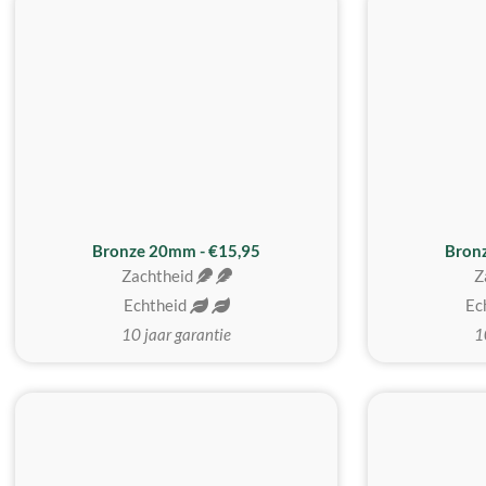
Bronze 20mm - €15,95
Bron
Zachtheid
Z
Echtheid
Ec
10 jaar garantie
1