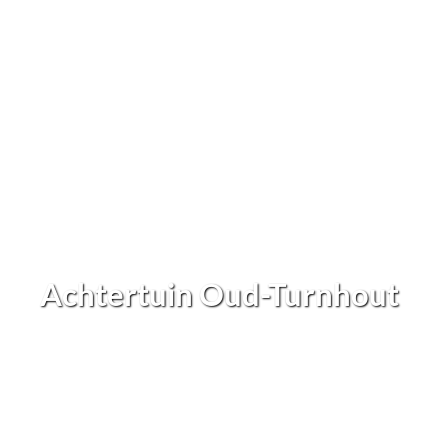
Achtertuin Oud-Turnhout