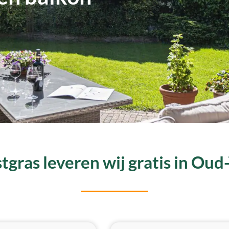
gras leveren wij gratis in Ou