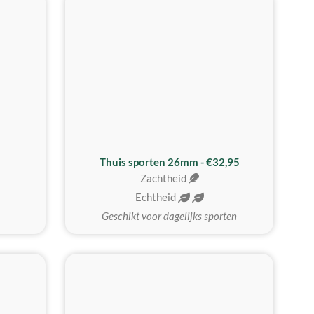
Thuis sporten 26mm - €32,95
Zachtheid
Echtheid
Geschikt voor dagelijks sporten