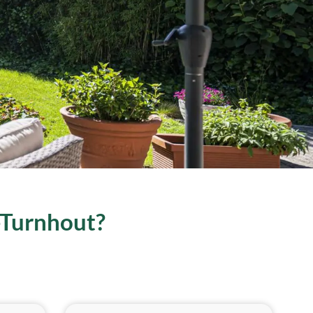
d-Turnhout?