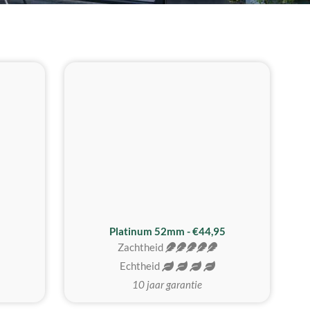
REALISTISCH
ZACHTSTE
Platinum 52mm - €44,95
Zachtheid
Echtheid
10 jaar garantie