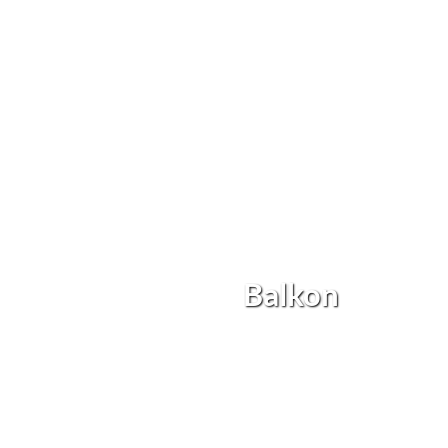
Balkon