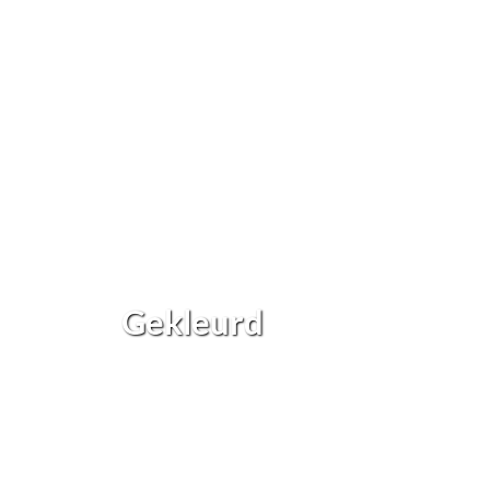
Gekleurd