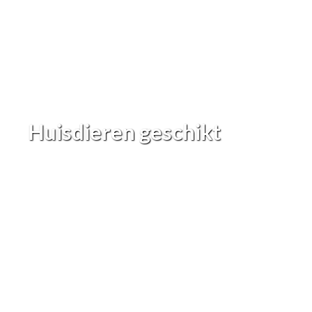
Huisdieren geschikt