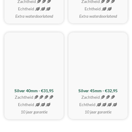
Zachtheid
Zachtheid
Echtheid
Echtheid
Extra waterdoorlatend
Extra waterdoorlatend
MEEST GEKOZEN
Silver 40mm - €31,95
Silver 45mm - €32,95
Zachtheid
Zachtheid
Echtheid
Echtheid
10 jaar garantie
10 jaar garantie