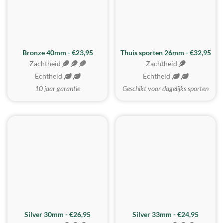
Bronze 40mm - €23,95
Thuis sporten 26mm - €32,95
Zachtheid
Zachtheid
Echtheid
Echtheid
10 jaar garantie
Geschikt voor dagelijks sporten
Silver 30mm - €26,95
Silver 33mm - €24,95