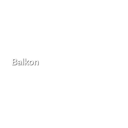
Balkon