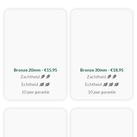
BESTE KOOP
Bronze 20mm - €15,95
Bronze 30mm - €18,95
Zachtheid
Zachtheid
Echtheid
Echtheid
10 jaar garantie
10 jaar garantie