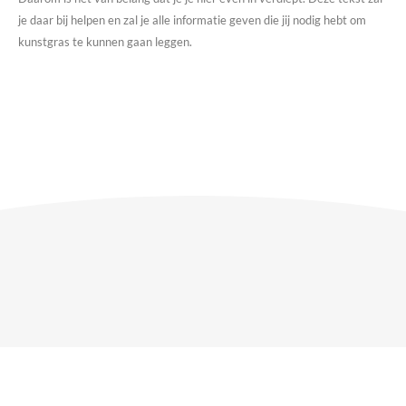
je daar bij helpen en zal je alle informatie geven die jij nodig hebt om
kunstgras te kunnen gaan leggen.