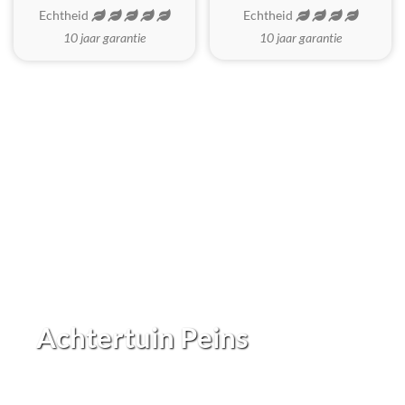
Echtheid
Echtheid
10 jaar garantie
10 jaar garantie
Achtertuin Peins