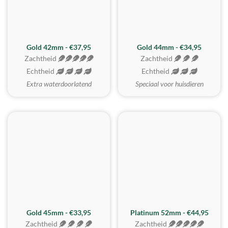
ZACHTSTE
Gold 42mm - €37,95
Gold 44mm - €34,95
Zachtheid
Zachtheid
Echtheid
Echtheid
Extra waterdoorlatend
Speciaal voor huisdieren
REALISTISCH
ZACHTSTE
Gold 45mm - €33,95
Platinum 52mm - €44,95
Zachtheid
Zachtheid