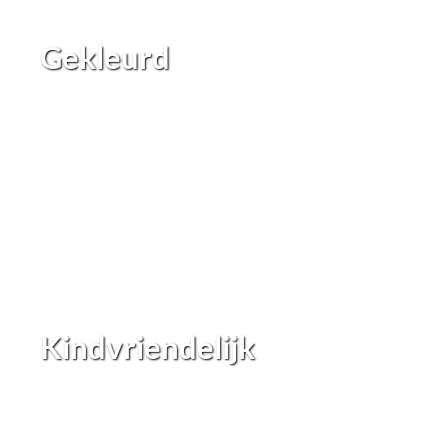
Gekleurd
Kindvriendelijk