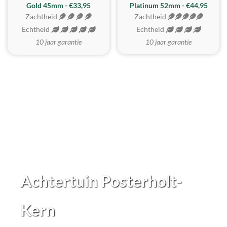
REALISTISCH
ZACHTSTE
Gold 45mm - €33,95
Platinum 52mm - €44,95
Zachtheid
Zachtheid
Echtheid
Echtheid
10 jaar garantie
10 jaar garantie
Achtertuin Posterholt-
Kern