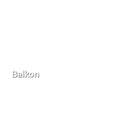
Balkon