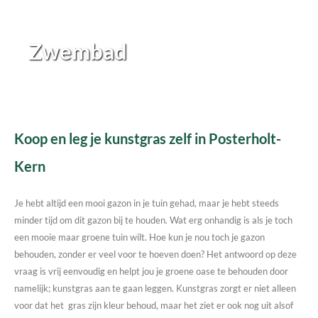
Zwembad
Koop en leg je kunstgras zelf in Posterholt-
Kern
Je hebt altijd een mooi gazon in je tuin gehad, maar je hebt steeds
minder tijd om dit gazon bij te houden. Wat erg onhandig is als je toch
een mooie maar groene tuin wilt. Hoe kun je nou toch je gazon
behouden, zonder er veel voor te hoeven doen? Het antwoord op deze
vraag is vrij eenvoudig en helpt jou je groene oase te behouden door
namelijk; kunstgras aan te gaan leggen. Kunstgras zorgt er niet alleen
voor dat het gras zijn kleur behoud, maar het ziet er ook nog uit alsof