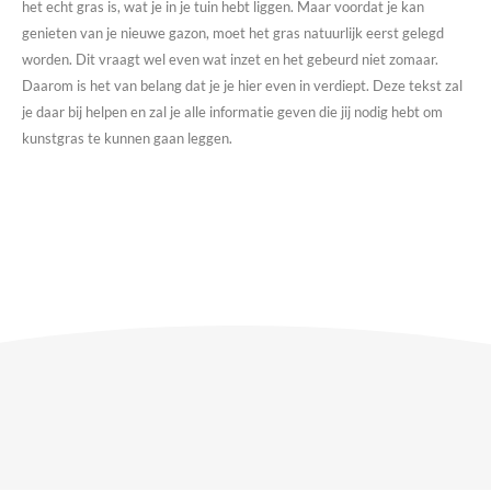
het echt gras is, wat je in je tuin hebt liggen. Maar voordat je kan
genieten van je nieuwe gazon, moet het gras natuurlijk eerst gelegd
worden. Dit vraagt wel even wat inzet en het gebeurd niet zomaar.
Daarom is het van belang dat je je hier even in verdiept. Deze tekst zal
je daar bij helpen en zal je alle informatie geven die jij nodig hebt om
kunstgras te kunnen gaan leggen.