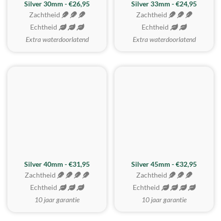
Silver 30mm - €26,95
Silver 33mm - €24,95
Zachtheid
Zachtheid
Echtheid
Echtheid
Extra waterdoorlatend
Extra waterdoorlatend
MEEST GEKOZEN
Silver 40mm - €31,95
Silver 45mm - €32,95
Zachtheid
Zachtheid
Echtheid
Echtheid
10 jaar garantie
10 jaar garantie