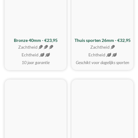
Bronze 40mm - €23,95
Thuis sporten 26mm - €32,95
Zachtheid
Zachtheid
Echtheid
Echtheid
10 jaar garantie
Geschikt voor dagelijks sporten