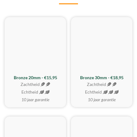
BESTE KOOP
Bronze 20mm - €15,95
Bronze 30mm - €18,95
Zachtheid
Zachtheid
Echtheid
Echtheid
10 jaar garantie
10 jaar garantie