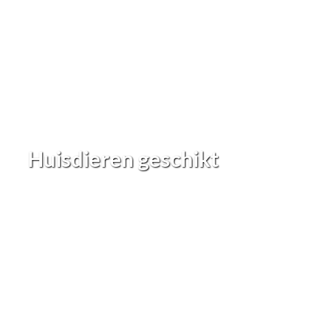
Huisdieren geschikt