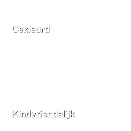
Gekleurd
Kindvriendelijk