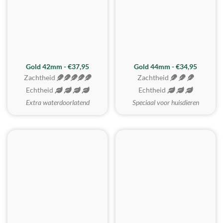
ZACHTSTE
Gold 42mm - €37,95
Gold 44mm - €34,95
Zachtheid
Zachtheid
Echtheid
Echtheid
Extra waterdoorlatend
Speciaal voor huisdieren