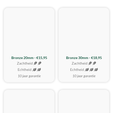
BESTE KOOP
Bronze 20mm - €15,95
Bronze 30mm - €18,95
Zachtheid
Zachtheid
Echtheid
Echtheid
10 jaar garantie
10 jaar garantie