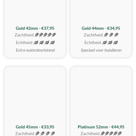
ZACHTSTE
Gold 42mm - €37,95
Gold 44mm - €34,95
Zachtheid
Zachtheid
Echtheid
Echtheid
Extra waterdoorlatend
Speciaal voor huisdieren
REALISTISCH
ZACHTSTE
Gold 45mm - €33,95
Platinum 52mm - €44,95
Zachtheid
Zachtheid