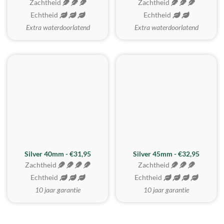
Zachtheid
Zachtheid
Echtheid
Echtheid
Extra waterdoorlatend
Extra waterdoorlatend
MEEST GEKOZEN
Silver 40mm - €31,95
Silver 45mm - €32,95
Zachtheid
Zachtheid
Echtheid
Echtheid
10 jaar garantie
10 jaar garantie