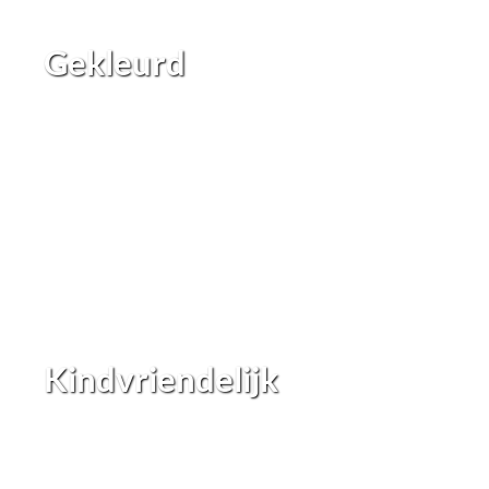
Gekleurd
Kindvriendelijk