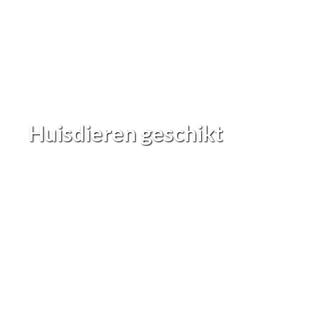
Huisdieren geschikt