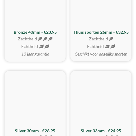
Bronze 40mm - €23,95
Thuis sporten 26mm - €32,95
Zachtheid
Zachtheid
Echtheid
Echtheid
10 jaar garantie
Geschikt voor dagelijks sporten
Silver 30mm - €26,95
Silver 33mm - €24,95