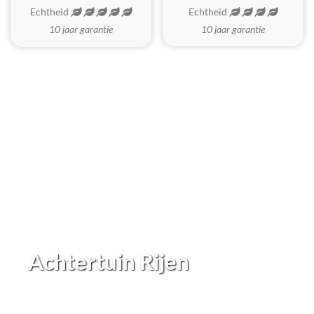
Echtheid
Echtheid
10 jaar garantie
10 jaar garantie
Achtertuin Rijen