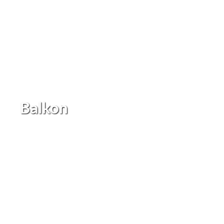
Balkon