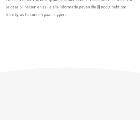
je daar bij helpen en zal je alle informatie geven die jij nodig hebt om
kunstgras te kunnen gaan leggen.