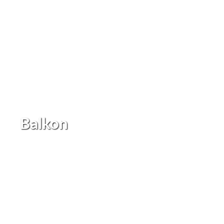
Balkon