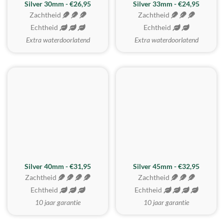
Silver 30mm - €26,95
Silver 33mm - €24,95
Zachtheid
Zachtheid
Echtheid
Echtheid
Extra waterdoorlatend
Extra waterdoorlatend
MEEST GEKOZEN
Silver 40mm - €31,95
Silver 45mm - €32,95
Zachtheid
Zachtheid
Echtheid
Echtheid
10 jaar garantie
10 jaar garantie