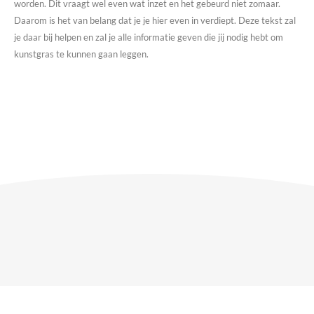
worden. Dit vraagt wel even wat inzet en het gebeurd niet zomaar.
Daarom is het van belang dat je je hier even in verdiept. Deze tekst zal
je daar bij helpen en zal je alle informatie geven die jij nodig hebt om
kunstgras te kunnen gaan leggen.