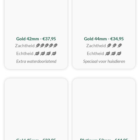
ZACHTSTE
Gold 42mm - €37,95
Gold 44mm - €34,95
Zachtheid
Zachtheid
Echtheid
Echtheid
Extra waterdoorlatend
Speciaal voor huisdieren