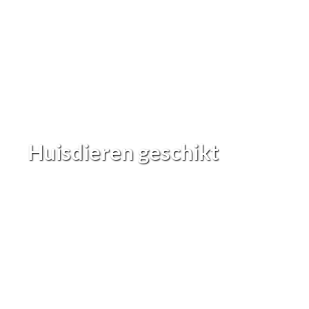
Huisdieren geschikt