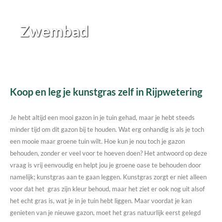
Zwembad
Koop en leg je kunstgras zelf in Rijpwetering
Je hebt altijd een mooi gazon in je tuin gehad, maar je hebt steeds
minder tijd om dit gazon bij te houden. Wat erg onhandig is als je toch
een mooie maar groene tuin wilt. Hoe kun je nou toch je gazon
behouden, zonder er veel voor te hoeven doen? Het antwoord op deze
vraag is vrij eenvoudig en helpt jou je groene oase te behouden door
namelijk; kunstgras aan te gaan leggen. Kunstgras zorgt er niet alleen
voor dat het gras zijn kleur behoud, maar het ziet er ook nog uit alsof
het echt gras is, wat je in je tuin hebt liggen. Maar voordat je kan
genieten van je nieuwe gazon, moet het gras natuurlijk eerst gelegd