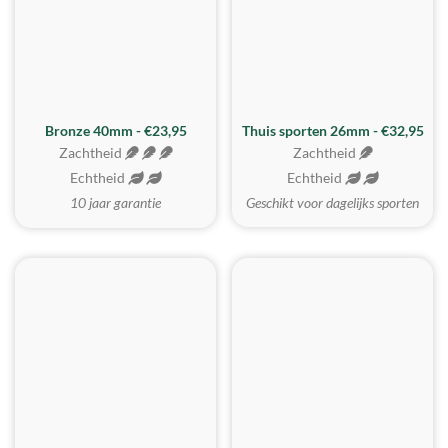
Bronze 40mm - €23,95
Thuis sporten 26mm - €32,95
Zachtheid
Zachtheid
Echtheid
Echtheid
10 jaar garantie
Geschikt voor dagelijks sporten