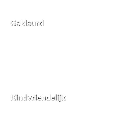
Gekleurd
Kindvriendelijk