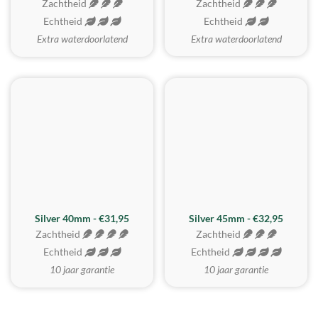
Zachtheid
Zachtheid
Echtheid
Echtheid
Extra waterdoorlatend
Extra waterdoorlatend
MEEST GEKOZEN
Silver 40mm - €31,95
Silver 45mm - €32,95
Zachtheid
Zachtheid
Echtheid
Echtheid
10 jaar garantie
10 jaar garantie