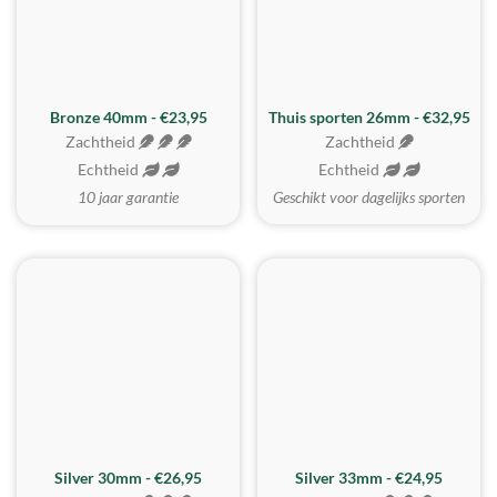
Bronze 40mm - €23,95
Thuis sporten 26mm - €32,95
Zachtheid
Zachtheid
Echtheid
Echtheid
10 jaar garantie
Geschikt voor dagelijks sporten
Silver 30mm - €26,95
Silver 33mm - €24,95