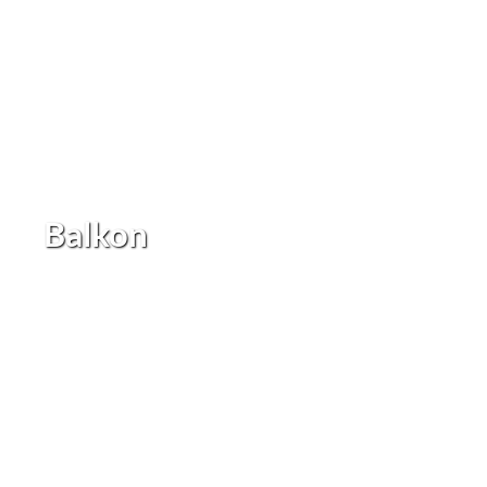
Balkon