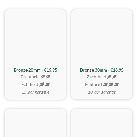
BESTE KOOP
Bronze 20mm - €15,95
Bronze 30mm - €18,95
Zachtheid
Zachtheid
Echtheid
Echtheid
10 jaar garantie
10 jaar garantie