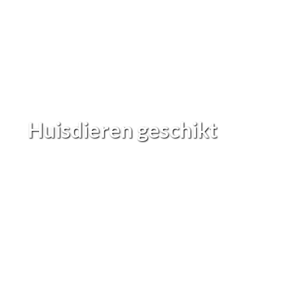
Huisdieren geschikt