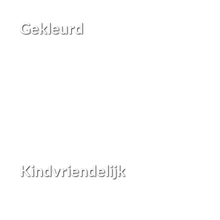
Gekleurd
Kindvriendelijk