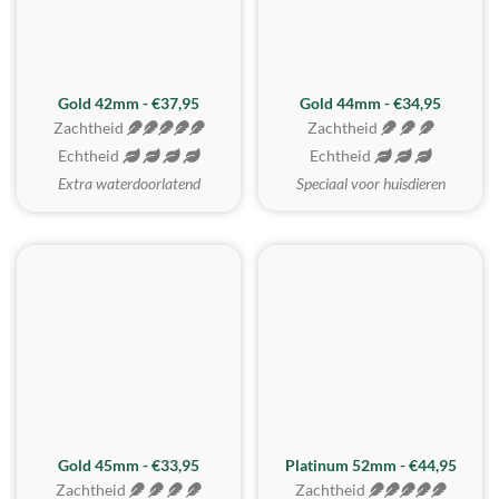
ZACHTSTE
Gold 42mm - €37,95
Gold 44mm - €34,95
Zachtheid
Zachtheid
Echtheid
Echtheid
Extra waterdoorlatend
Speciaal voor huisdieren
REALISTISCH
ZACHTSTE
Gold 45mm - €33,95
Platinum 52mm - €44,95
Zachtheid
Zachtheid