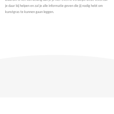
je daar bij helpen en zal je alle informatie geven die jij nodig hebt om
kunstgras te kunnen gaan leggen.