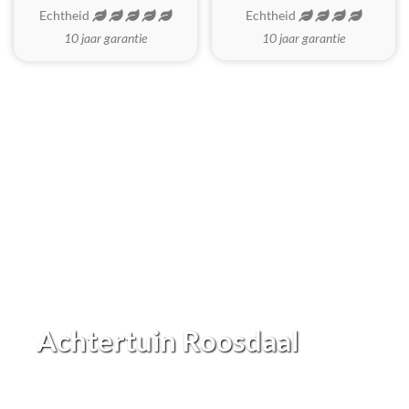
Echtheid
Echtheid
10 jaar garantie
10 jaar garantie
Achtertuin Roosdaal