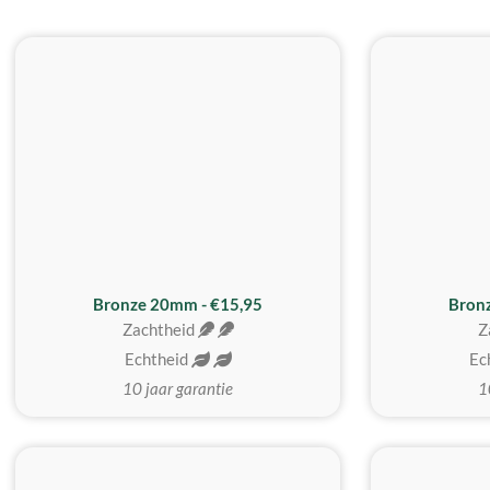
Bronze 20mm - €15,95
Bron
Zachtheid
Z
Echtheid
Ec
10 jaar garantie
1