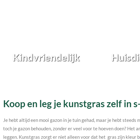
Kindvriendelijk
Huisdi
Koop en leg je kunstgras zelf i
Je hebt altijd een mooi gazon in je tuin gehad, maar je hebt steeds 
toch je gazon behouden, zonder er veel voor te hoeven doen? Het an
leggen. Kunstgras zorgt er niet alleen voor dat het gras zijn kleur b