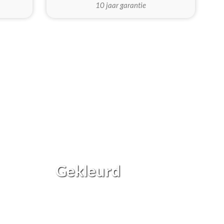
10 jaar garantie
Gekleurd