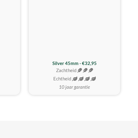
MEEST GEKOZEN
Silver 45mm - €32,95
Zachtheid
Echtheid
10 jaar garantie