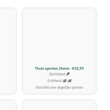
Thuis sporten 26mm - €32,95
Zachtheid
Echtheid
Geschikt voor dagelijks sporten