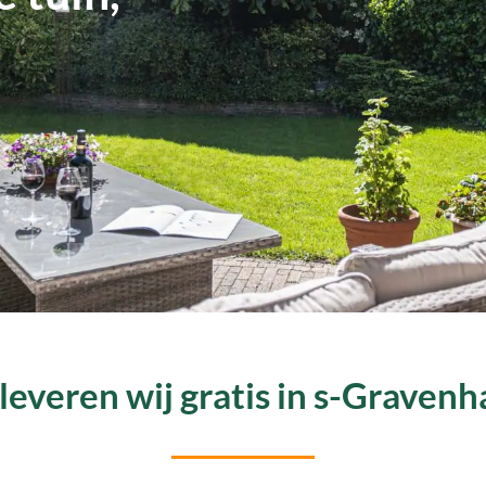
leveren wij gratis in s-Grave