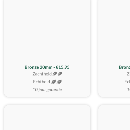
Bronze 20mm - €15,95
Bron
Zachtheid
Z
Echtheid
Ec
10 jaar garantie
1