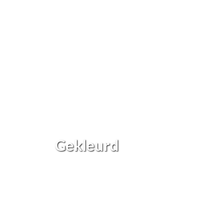
Gekleurd