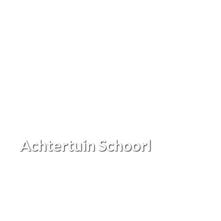
Achtertuin Schoorl