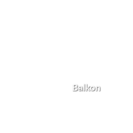
Balkon