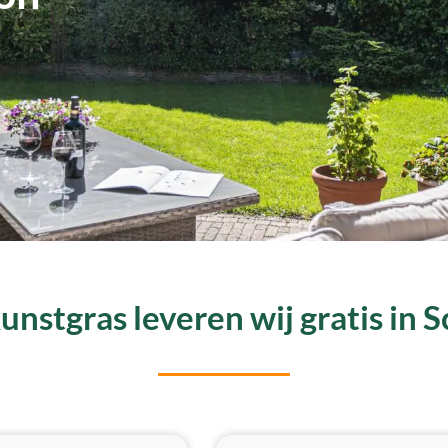
nstgras leveren wij gratis in 