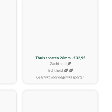
Thuis sporten 26mm - €32,95
Zachtheid
Echtheid
Geschikt voor dagelijks sporten