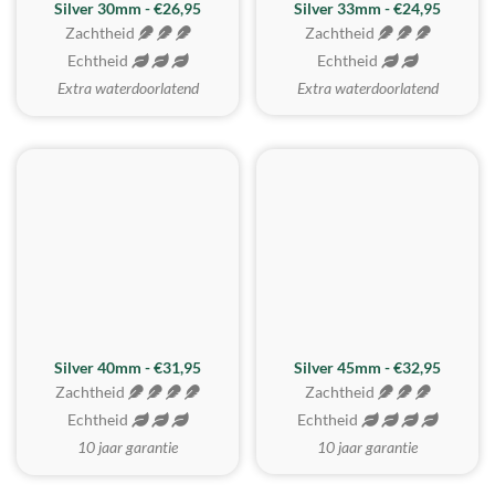
Silver 30mm - €26,95
Silver 33mm - €24,95
Zachtheid
Zachtheid
Echtheid
Echtheid
Extra waterdoorlatend
Extra waterdoorlatend
MEEST GEKOZEN
Silver 40mm - €31,95
Silver 45mm - €32,95
Zachtheid
Zachtheid
Echtheid
Echtheid
10 jaar garantie
10 jaar garantie