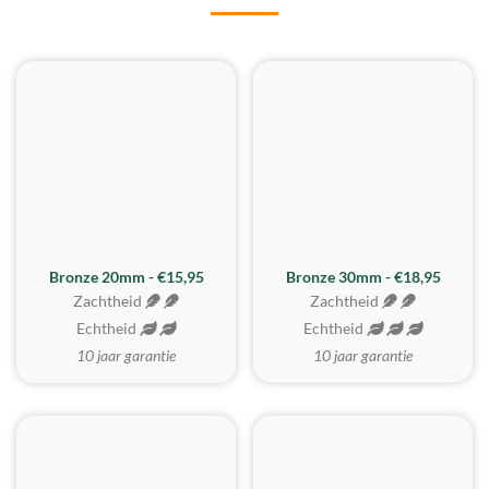
BESTE KOOP
Bronze 20mm - €15,95
Bronze 30mm - €18,95
Zachtheid
Zachtheid
Echtheid
Echtheid
10 jaar garantie
10 jaar garantie