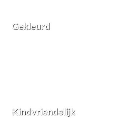
Gekleurd
Kindvriendelijk