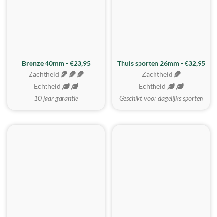
Bronze 40mm - €23,95
Thuis sporten 26mm - €32,95
Zachtheid
Zachtheid
Echtheid
Echtheid
10 jaar garantie
Geschikt voor dagelijks sporten