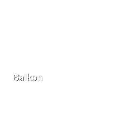
Balkon