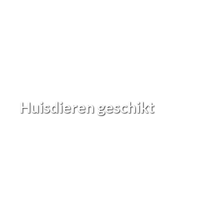
Huisdieren geschikt