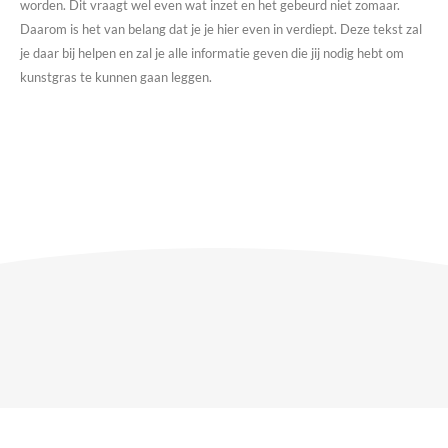
worden. Dit vraagt wel even wat inzet en het gebeurd niet zomaar.
Daarom is het van belang dat je je hier even in verdiept. Deze tekst zal
je daar bij helpen en zal je alle informatie geven die jij nodig hebt om
kunstgras te kunnen gaan leggen.