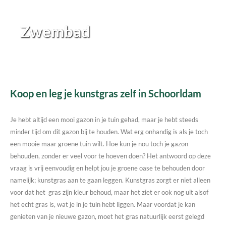
Zwembad
Koop en leg je kunstgras zelf in Schoorldam
Je hebt altijd een mooi gazon in je tuin gehad, maar je hebt steeds
minder tijd om dit gazon bij te houden. Wat erg onhandig is als je toch
een mooie maar groene tuin wilt. Hoe kun je nou toch je gazon
behouden, zonder er veel voor te hoeven doen? Het antwoord op deze
vraag is vrij eenvoudig en helpt jou je groene oase te behouden door
namelijk; kunstgras aan te gaan leggen. Kunstgras zorgt er niet alleen
voor dat het gras zijn kleur behoud, maar het ziet er ook nog uit alsof
het echt gras is, wat je in je tuin hebt liggen. Maar voordat je kan
genieten van je nieuwe gazon, moet het gras natuurlijk eerst gelegd