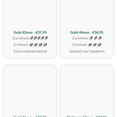
ZACHTSTE
Gold 42mm - €37,95
Gold 44mm - €34,95
Zachtheid
Zachtheid
Echtheid
Echtheid
Extra waterdoorlatend
Speciaal voor huisdieren