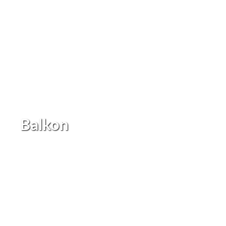
Balkon