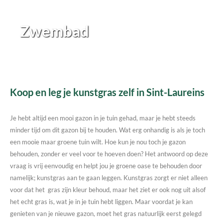
Zwembad
Koop en leg je kunstgras zelf in Sint-Laureins
Je hebt altijd een mooi gazon in je tuin gehad, maar je hebt steeds
minder tijd om dit gazon bij te houden. Wat erg onhandig is als je toch
een mooie maar groene tuin wilt. Hoe kun je nou toch je gazon
behouden, zonder er veel voor te hoeven doen? Het antwoord op deze
vraag is vrij eenvoudig en helpt jou je groene oase te behouden door
namelijk; kunstgras aan te gaan leggen. Kunstgras zorgt er niet alleen
voor dat het gras zijn kleur behoud, maar het ziet er ook nog uit alsof
het echt gras is, wat je in je tuin hebt liggen. Maar voordat je kan
genieten van je nieuwe gazon, moet het gras natuurlijk eerst gelegd