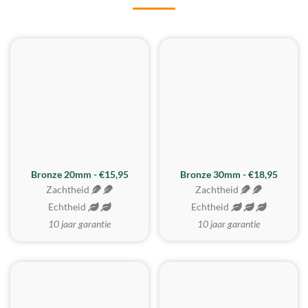
BESTE KOOP
Bronze 20mm - €15,95
Bronze 30mm - €18,95
Zachtheid
Zachtheid
Echtheid
Echtheid
10 jaar garantie
10 jaar garantie