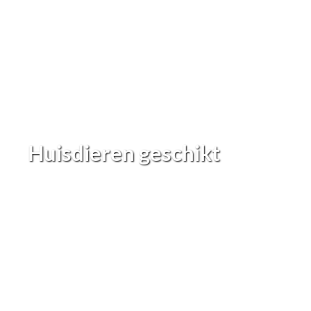
Huisdieren geschikt