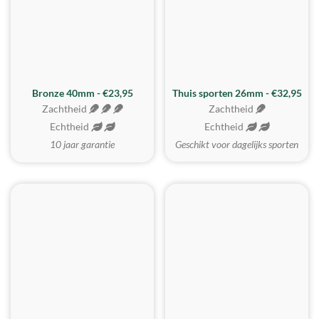
Bronze 40mm - €23,95
Thuis sporten 26mm - €32,95
Zachtheid
Zachtheid
Echtheid
Echtheid
10 jaar garantie
Geschikt voor dagelijks sporten