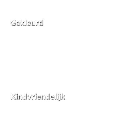
Gekleurd
Kindvriendelijk