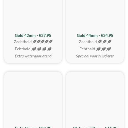
ZACHTSTE
Gold 42mm - €37,95
Gold 44mm - €34,95
Zachtheid
Zachtheid
Echtheid
Echtheid
Extra waterdoorlatend
Speciaal voor huisdieren