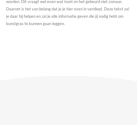
worden. Dit vraagt wel even wat inzet en het gebeurd niet zomaar.
Daarom is het van belang dat je je hier even in verdiept. Deze tekst zal
je daar bij helpen en zal je alle informatie geven die jij nodig hebt om
kunstgras te kunnen gaan leggen.