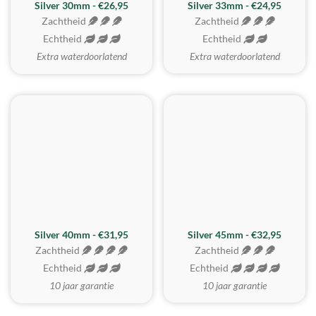
Silver 30mm - €26,95
Silver 33mm - €24,95
Zachtheid
Zachtheid
Echtheid
Echtheid
Extra waterdoorlatend
Extra waterdoorlatend
MEEST GEKOZEN
Silver 40mm - €31,95
Silver 45mm - €32,95
Zachtheid
Zachtheid
Echtheid
Echtheid
10 jaar garantie
10 jaar garantie