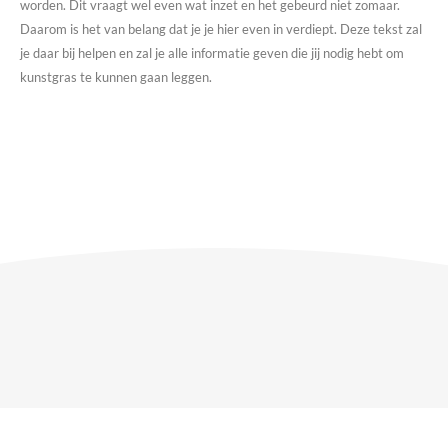
worden. Dit vraagt wel even wat inzet en het gebeurd niet zomaar.
Daarom is het van belang dat je je hier even in verdiept. Deze tekst zal
je daar bij helpen en zal je alle informatie geven die jij nodig hebt om
kunstgras te kunnen gaan leggen.