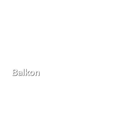
Balkon