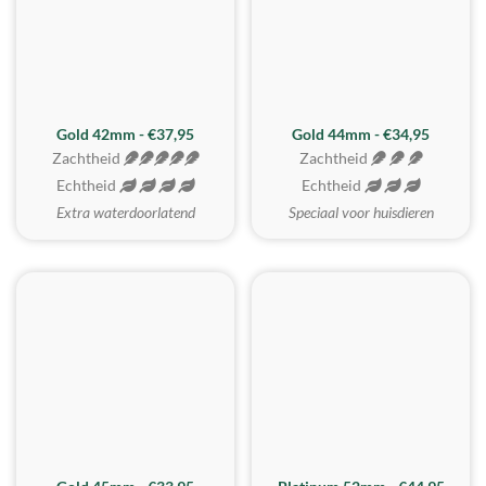
ZACHTSTE
Gold 42mm - €37,95
Gold 44mm - €34,95
Zachtheid
Zachtheid
Echtheid
Echtheid
Extra waterdoorlatend
Speciaal voor huisdieren