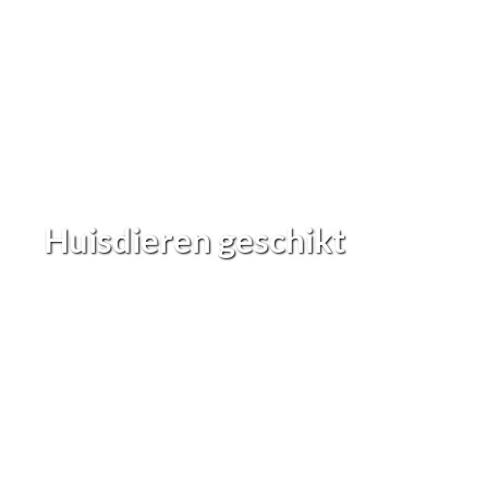
Huisdieren geschikt