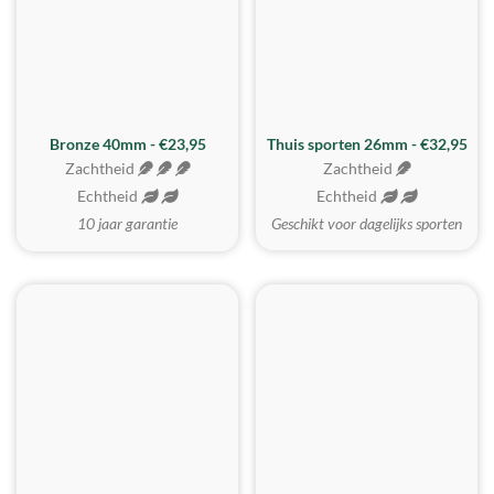
Bronze 40mm - €23,95
Thuis sporten 26mm - €32,95
Zachtheid
Zachtheid
Echtheid
Echtheid
10 jaar garantie
Geschikt voor dagelijks sporten