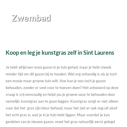
Zwembad
Koop en leg je kunstgras zelf in Sint Laurens
Je hebt altijd een mooi gazon in je tuin gehad, maar je hebt steeds
minder tijd om dit gazon bij te houden. Wat erg onhandig is als je toch
een mooie maar groene tuin wilt. Hoe kun je nou toch je gazon
behouden, zonder er veel voor te hoeven doen? Het antwoord op deze
vraag is vrij eenvoudig en helpt jou je groene oase te behouden door
namelijk; kunstgras aan te gaan leggen. Kunstgras zorgt er niet alleen
voor dat het gras zijn kleur behoud, maar het ziet er ook nog uit alsof
het echt gras is, wat je in je tuin hebt liggen. Maar voordat je kan
genieten van je nieuwe gazon, moet het gras natuurlijk eerst gelegd