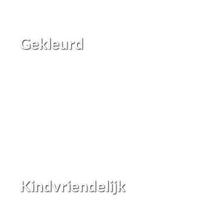
Gekleurd
Kindvriendelijk