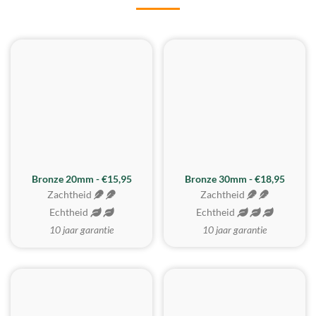
BESTE KOOP
Bronze 20mm - €15,95
Bronze 30mm - €18,95
Zachtheid
Zachtheid
Echtheid
Echtheid
10 jaar garantie
10 jaar garantie