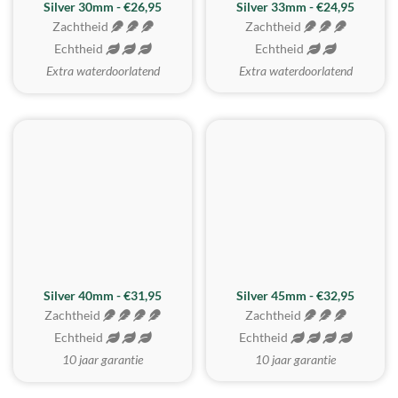
Silver 30mm - €26,95
Silver 33mm - €24,95
Zachtheid
Zachtheid
Echtheid
Echtheid
Extra waterdoorlatend
Extra waterdoorlatend
MEEST GEKOZEN
Silver 40mm - €31,95
Silver 45mm - €32,95
Zachtheid
Zachtheid
Echtheid
Echtheid
10 jaar garantie
10 jaar garantie