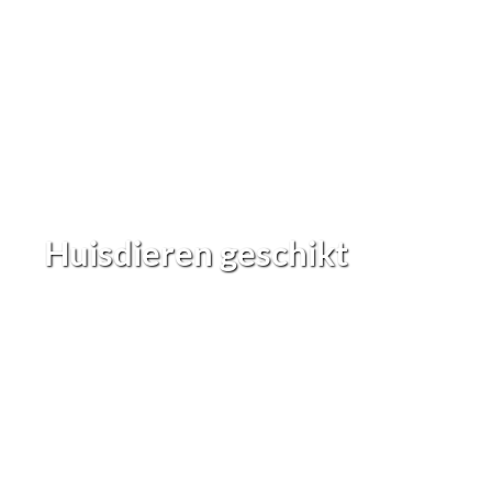
Huisdieren geschikt