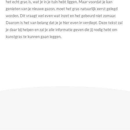
het echt gras is, wat je in je tuin hebt liggen. Maar voordat je kan
genieten van je nieuwe gazon, moet het gras natuurlijk eerst gelegd
worden. Dit vraagt wel even wat inzet en het gebeurd niet zomaar.
Daarom is het van belang dat je je hier even in verdiept. Deze tekst zal
je daar bij helpen en zal je alle informatie geven die jij nodig hebt om
kunstgras te kunnen gaan leggen.