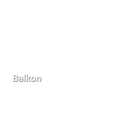
Balkon