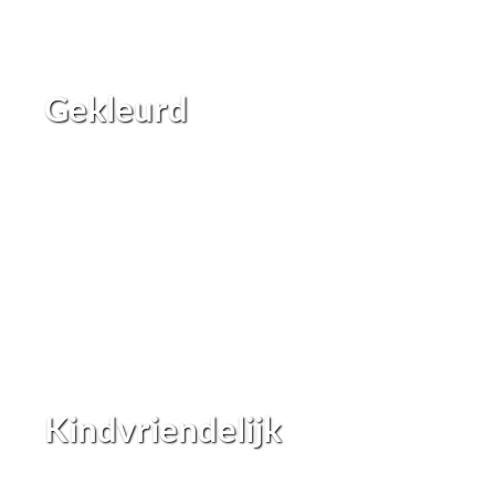
Gekleurd
Kindvriendelijk