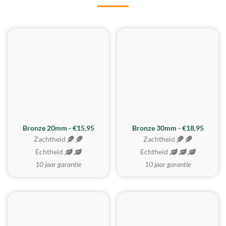
BESTE KOOP
Bronze 20mm - €15,95
Bronze 30mm - €18,95
Zachtheid
Zachtheid
Echtheid
Echtheid
10 jaar garantie
10 jaar garantie