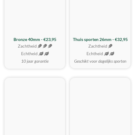
Bronze 40mm - €23,95
Thuis sporten 26mm - €32,95
Zachtheid
Zachtheid
Echtheid
Echtheid
10 jaar garantie
Geschikt voor dagelijks sporten