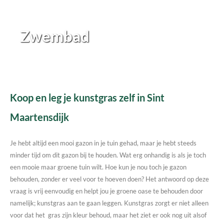
Zwembad
Koop en leg je kunstgras zelf in Sint
Maartensdijk
Je hebt altijd een mooi gazon in je tuin gehad, maar je hebt steeds
minder tijd om dit gazon bij te houden. Wat erg onhandig is als je toch
een mooie maar groene tuin wilt. Hoe kun je nou toch je gazon
behouden, zonder er veel voor te hoeven doen? Het antwoord op deze
vraag is vrij eenvoudig en helpt jou je groene oase te behouden door
namelijk; kunstgras aan te gaan leggen. Kunstgras zorgt er niet alleen
voor dat het gras zijn kleur behoud, maar het ziet er ook nog uit alsof