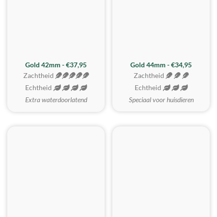
ZACHTSTE
Gold 42mm - €37,95
Gold 44mm - €34,95
Zachtheid
Zachtheid
Echtheid
Echtheid
Extra waterdoorlatend
Speciaal voor huisdieren