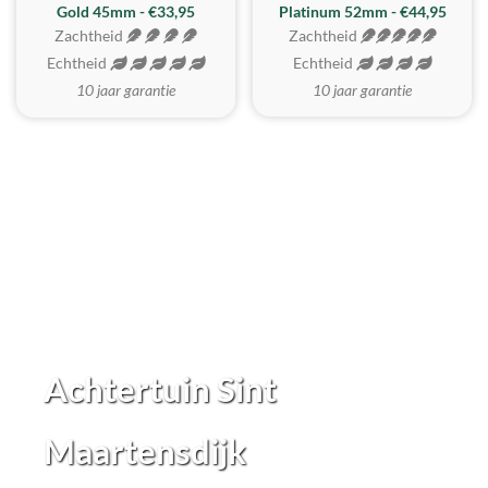
REALISTISCH
ZACHTSTE
Gold 45mm - €33,95
Platinum 52mm - €44,95
Zachtheid
Zachtheid
Echtheid
Echtheid
10 jaar garantie
10 jaar garantie
Achtertuin Sint
Maartensdijk