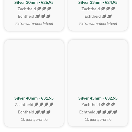
Silver 30mm - €26,95
Silver 33mm - €24,95
Zachtheid
Zachtheid
Echtheid
Echtheid
Extra waterdoorlatend
Extra waterdoorlatend
MEEST GEKOZEN
Silver 40mm - €31,95
Silver 45mm - €32,95
Zachtheid
Zachtheid
Echtheid
Echtheid
10 jaar garantie
10 jaar garantie