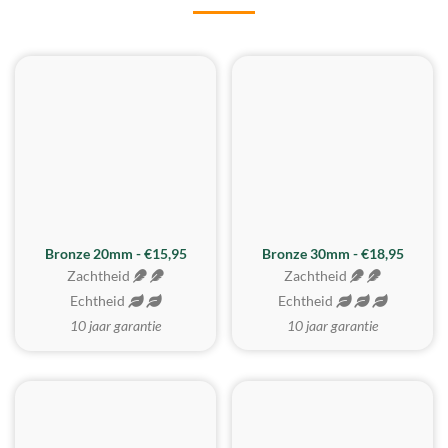
BESTE KOOP
Bronze 20mm - €15,95
Bronze 30mm - €18,95
Zachtheid
Zachtheid
Echtheid
Echtheid
10 jaar garantie
10 jaar garantie