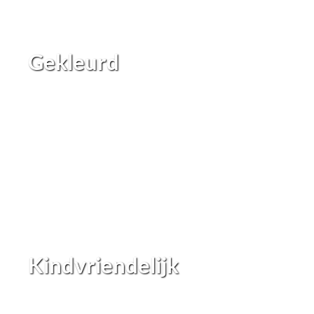
Gekleurd
Kindvriendelijk