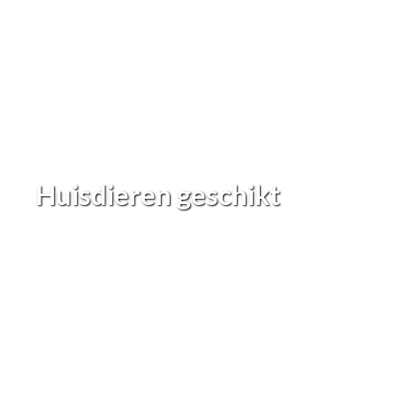
Huisdieren geschikt