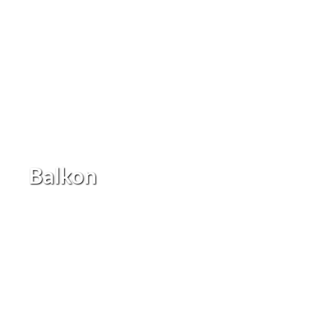
Balkon