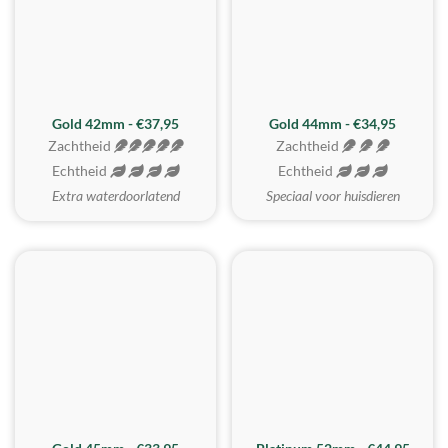
ZACHTSTE
Gold 42mm - €37,95
Gold 44mm - €34,95
Zachtheid
Zachtheid
Echtheid
Echtheid
Extra waterdoorlatend
Speciaal voor huisdieren