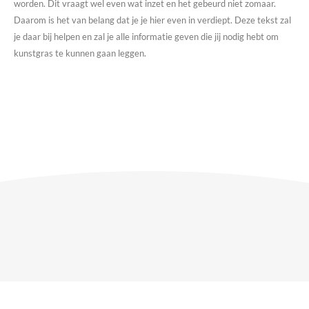
worden. Dit vraagt wel even wat inzet en het gebeurd niet zomaar.
Daarom is het van belang dat je je hier even in verdiept. Deze tekst zal
je daar bij helpen en zal je alle informatie geven die jij nodig hebt om
kunstgras te kunnen gaan leggen.