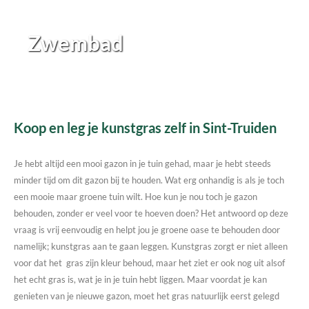
Zwembad
Koop en leg je kunstgras zelf in Sint-Truiden
Je hebt altijd een mooi gazon in je tuin gehad, maar je hebt steeds
minder tijd om dit gazon bij te houden. Wat erg onhandig is als je toch
een mooie maar groene tuin wilt. Hoe kun je nou toch je gazon
behouden, zonder er veel voor te hoeven doen? Het antwoord op deze
vraag is vrij eenvoudig en helpt jou je groene oase te behouden door
namelijk; kunstgras aan te gaan leggen. Kunstgras zorgt er niet alleen
voor dat het gras zijn kleur behoud, maar het ziet er ook nog uit alsof
het echt gras is, wat je in je tuin hebt liggen. Maar voordat je kan
genieten van je nieuwe gazon, moet het gras natuurlijk eerst gelegd