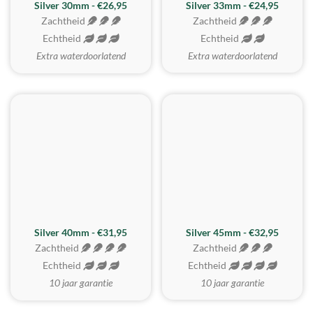
Silver 30mm - €26,95
Silver 33mm - €24,95
Zachtheid
Zachtheid
Echtheid
Echtheid
Extra waterdoorlatend
Extra waterdoorlatend
MEEST GEKOZEN
Silver 40mm - €31,95
Silver 45mm - €32,95
Zachtheid
Zachtheid
Echtheid
Echtheid
10 jaar garantie
10 jaar garantie