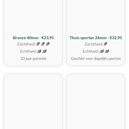
Bronze 40mm - €23,95
Thuis sporten 26mm - €32,95
Zachtheid
Zachtheid
Echtheid
Echtheid
10 jaar garantie
Geschikt voor dagelijks sporten