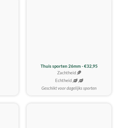
Thuis sporten 26mm - €32,95
Zachtheid
Echtheid
Geschikt voor dagelijks sporten