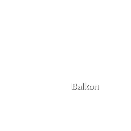
Balkon