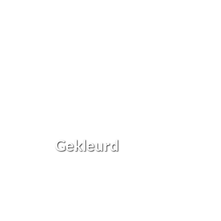
Gekleurd