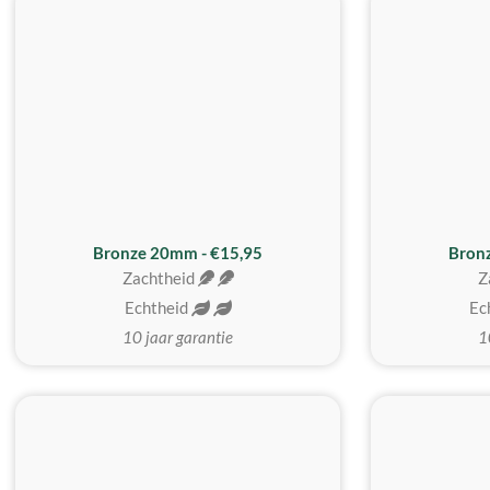
Bronze 20mm - €15,95
Bron
Zachtheid
Z
Echtheid
Ec
10 jaar garantie
1