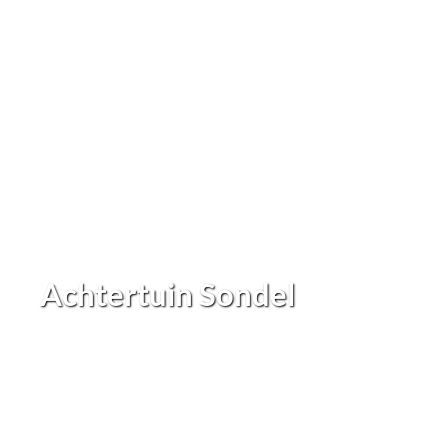
Achtertuin Sondel