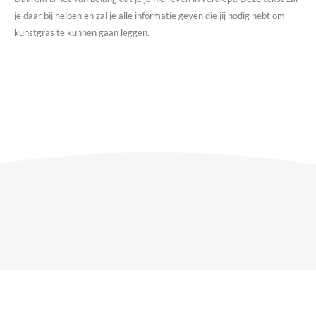
je daar bij helpen en zal je alle informatie geven die jij nodig hebt om
kunstgras te kunnen gaan leggen.