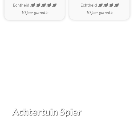
Echtheid
Echtheid
10 jaar garantie
10 jaar garantie
Achtertuin Spier