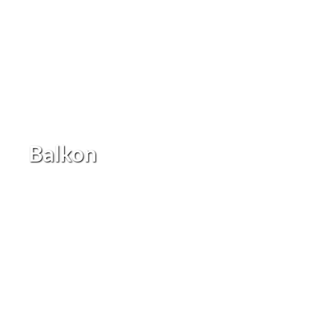
Balkon