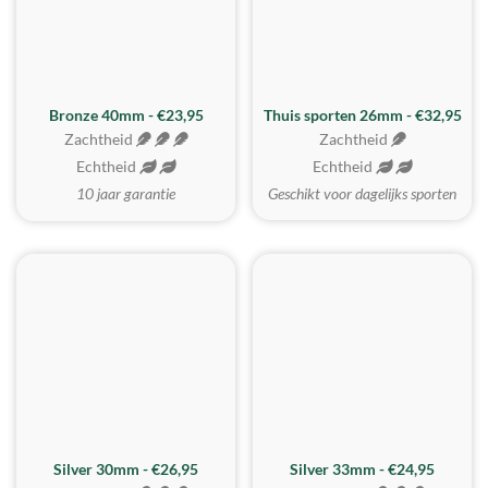
Bronze 40mm - €23,95
Thuis sporten 26mm - €32,95
Zachtheid
Zachtheid
Echtheid
Echtheid
10 jaar garantie
Geschikt voor dagelijks sporten
Silver 30mm - €26,95
Silver 33mm - €24,95