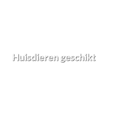
Huisdieren geschikt