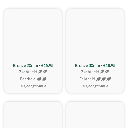
BESTE KOOP
Bronze 20mm - €15,95
Bronze 30mm - €18,95
Zachtheid
Zachtheid
Echtheid
Echtheid
10 jaar garantie
10 jaar garantie