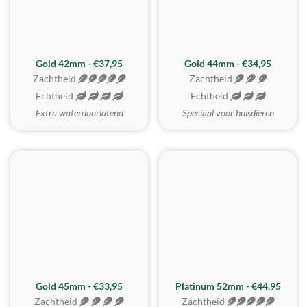
ZACHTSTE
Gold 42mm - €37,95
Gold 44mm - €34,95
Zachtheid
Zachtheid
Echtheid
Echtheid
Extra waterdoorlatend
Speciaal voor huisdieren
REALISTISCH
ZACHTSTE
Gold 45mm - €33,95
Platinum 52mm - €44,95
Zachtheid
Zachtheid