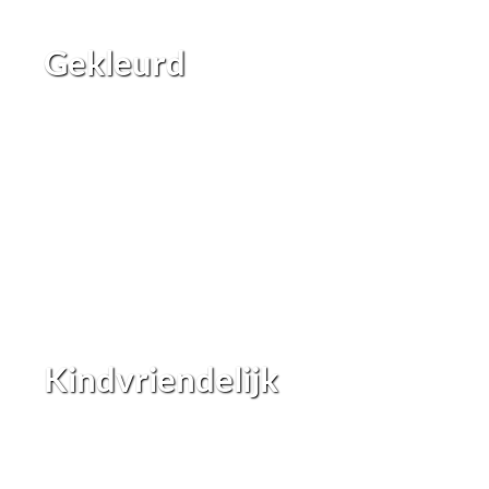
Gekleurd
Kindvriendelijk