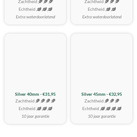
Zachtheid
Zachtheid
Echtheid
Echtheid
Extra waterdoorlatend
Extra waterdoorlatend
MEEST GEKOZEN
Silver 40mm - €31,95
Silver 45mm - €32,95
Zachtheid
Zachtheid
Echtheid
Echtheid
10 jaar garantie
10 jaar garantie