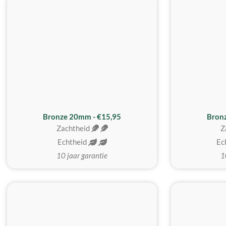
Bronze 20mm - €15,95
Bron
Zachtheid
Z
Echtheid
Ec
10 jaar garantie
1