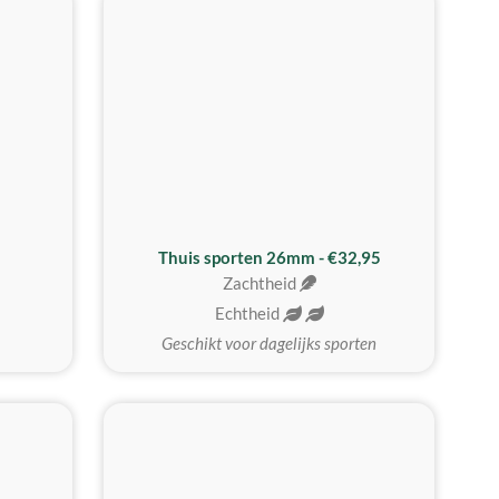
Thuis sporten 26mm - €32,95
Zachtheid
Echtheid
Geschikt voor dagelijks sporten