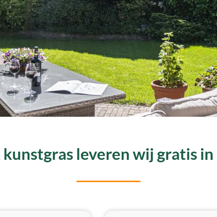
kunstgras leveren wij gratis in