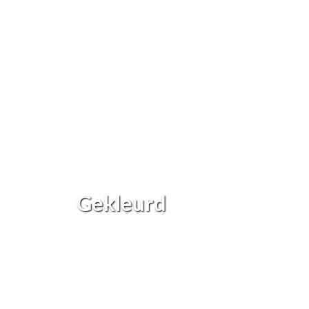
Gekleurd