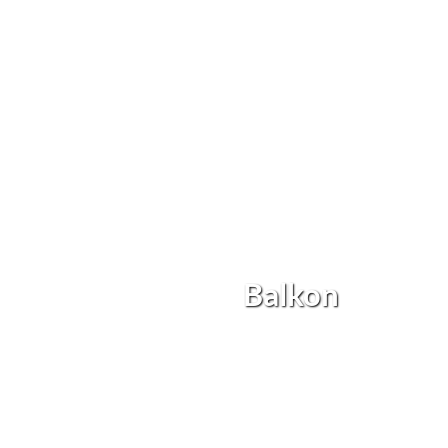
Balkon