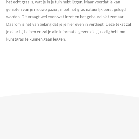
het echt gras is, wat je in je tuin hebt liggen. Maar voordat je kan
genieten van je nieuwe gazon, moet het gras natuurlijk eerst gelegd
worden. Dit vraagt wel even wat inzet en het gebeurd niet zomaar.
Daarom is het van belang dat je je hier even in verdiept. Deze tekst zal
je daar bij helpen en zal je alle informatie geven die jij nodig hebt om
kunstgras te kunnen gaan leggen.