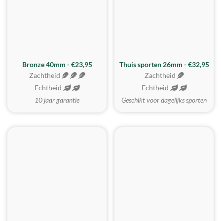
Bronze 40mm - €23,95
Thuis sporten 26mm - €32,95
Zachtheid
Zachtheid
Echtheid
Echtheid
10 jaar garantie
Geschikt voor dagelijks sporten