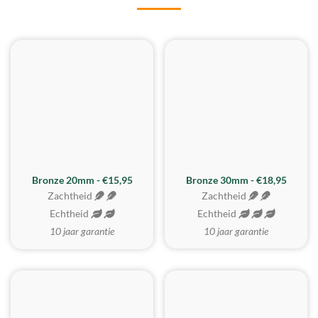
BESTE KOOP
Bronze 20mm - €15,95
Bronze 30mm - €18,95
Zachtheid
Zachtheid
Echtheid
Echtheid
10 jaar garantie
10 jaar garantie