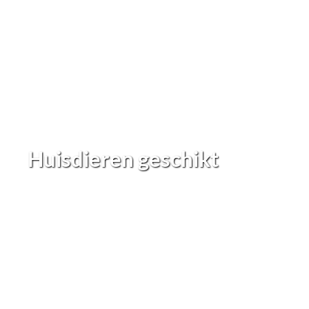
Huisdieren geschikt