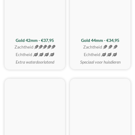
ZACHTSTE
Gold 42mm - €37,95
Gold 44mm - €34,95
Zachtheid
Zachtheid
Echtheid
Echtheid
Extra waterdoorlatend
Speciaal voor huisdieren