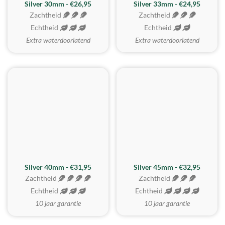
Silver 30mm - €26,95
Silver 33mm - €24,95
Zachtheid
Zachtheid
Echtheid
Echtheid
Extra waterdoorlatend
Extra waterdoorlatend
MEEST GEKOZEN
Silver 40mm - €31,95
Silver 45mm - €32,95
Zachtheid
Zachtheid
Echtheid
Echtheid
10 jaar garantie
10 jaar garantie