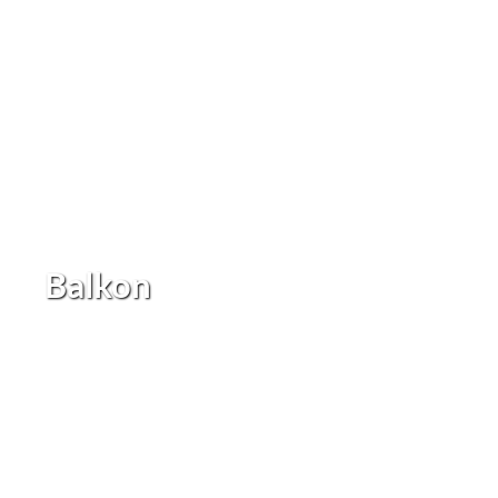
Balkon