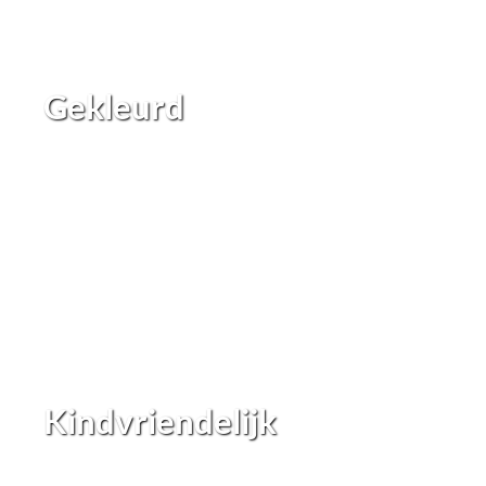
Gekleurd
Kindvriendelijk