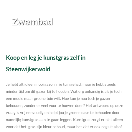
Zwembad
Koop en leg je kunstgras zelf in
Steenwijkerwold
Je hebt altijd een mooi gazon in je tuin gehad, maar je hebt steeds
minder tijd om dit gazon bij te houden. Wat erg onhandig is als je toch
een mooie maar groene tuin wilt. Hoe kun je nou toch je gazon
behouden, zonder er veel voor te hoeven doen? Het antwoord op deze
vraag is vrij eenvoudig en helpt jou je groene oase te behouden door
namelijk; kunstgras aan te gaan leggen. Kunstgras zorgt er niet alleen
voor dat het gras zijn kleur behoud, maar het ziet er ook nog uit alsof