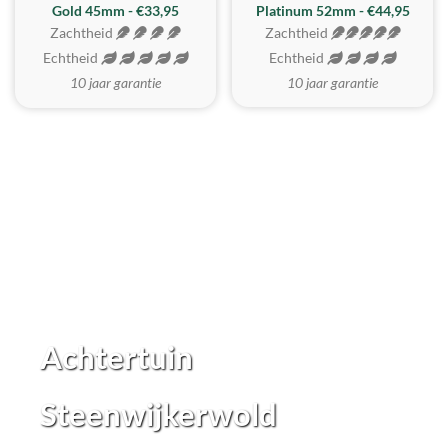
REALISTISCH
ZACHTSTE
Gold 45mm - €33,95
Platinum 52mm - €44,95
Zachtheid
Zachtheid
Echtheid
Echtheid
10 jaar garantie
10 jaar garantie
Achtertuin
Steenwijkerwold