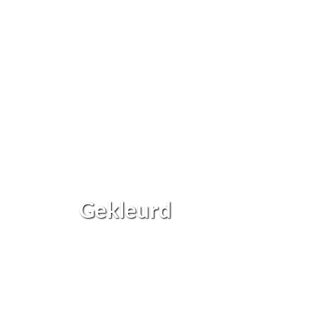
Gekleurd