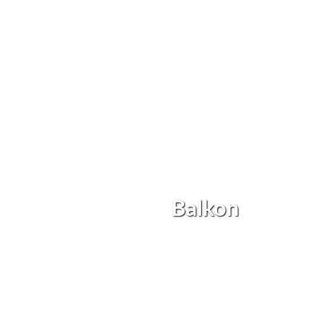
Balkon