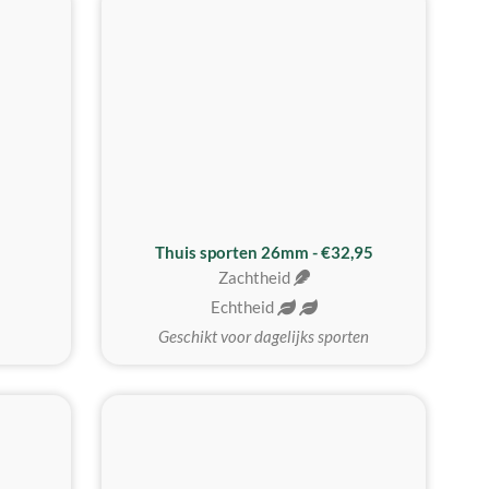
Thuis sporten 26mm - €32,95
Zachtheid
Echtheid
Geschikt voor dagelijks sporten