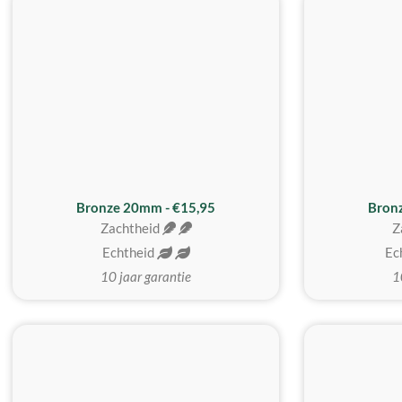
Bronze 20mm - €15,95
Bron
Zachtheid
Z
Echtheid
Ec
10 jaar garantie
1