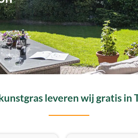
unstgras leveren wij gratis in