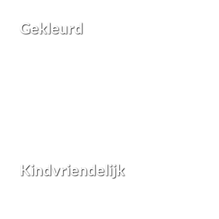
Gekleurd
Kindvriendelijk