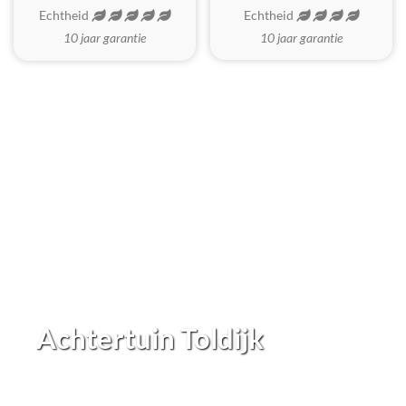
Echtheid
Echtheid
10 jaar garantie
10 jaar garantie
Achtertuin Toldijk