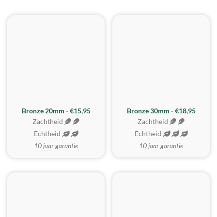
BESTE KOOP
Bronze 20mm - €15,95
Bronze 30mm - €18,95
Zachtheid
Zachtheid
Echtheid
Echtheid
10 jaar garantie
10 jaar garantie