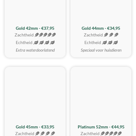
ZACHTSTE
Gold 42mm - €37,95
Gold 44mm - €34,95
Zachtheid
Zachtheid
Echtheid
Echtheid
Extra waterdoorlatend
Speciaal voor huisdieren
REALISTISCH
ZACHTSTE
Gold 45mm - €33,95
Platinum 52mm - €44,95
Zachtheid
Zachtheid