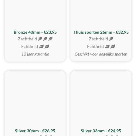
Bronze 40mm - €23,95
Thuis sporten 26mm - €32,95
Zachtheid
Zachtheid
Echtheid
Echtheid
10 jaar garantie
Geschikt voor dagelijks sporten
Silver 30mm - €26,95
Silver 33mm - €24,95