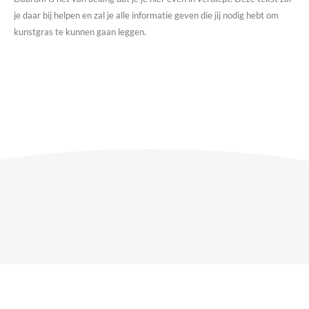
je daar bij helpen en zal je alle informatie geven die jij nodig hebt om
kunstgras te kunnen gaan leggen.