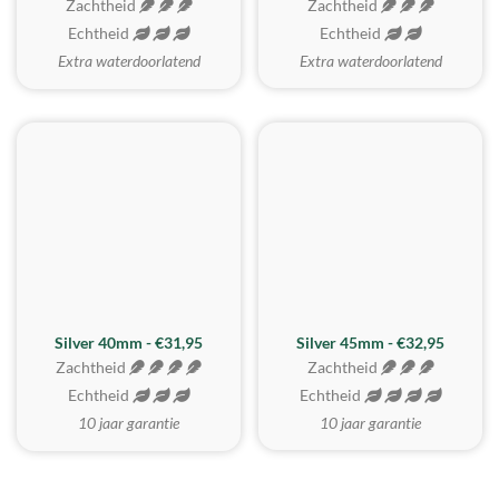
Zachtheid
Zachtheid
Echtheid
Echtheid
Extra waterdoorlatend
Extra waterdoorlatend
MEEST GEKOZEN
Silver 40mm - €31,95
Silver 45mm - €32,95
Zachtheid
Zachtheid
Echtheid
Echtheid
10 jaar garantie
10 jaar garantie