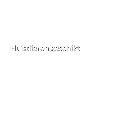
Huisdieren geschikt