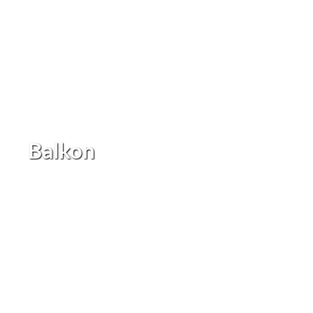
Balkon