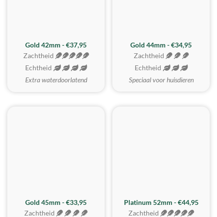
ZACHTSTE
Gold 42mm - €37,95
Gold 44mm - €34,95
Zachtheid
Zachtheid
Echtheid
Echtheid
Extra waterdoorlatend
Speciaal voor huisdieren
REALISTISCH
ZACHTSTE
Gold 45mm - €33,95
Platinum 52mm - €44,95
Zachtheid
Zachtheid