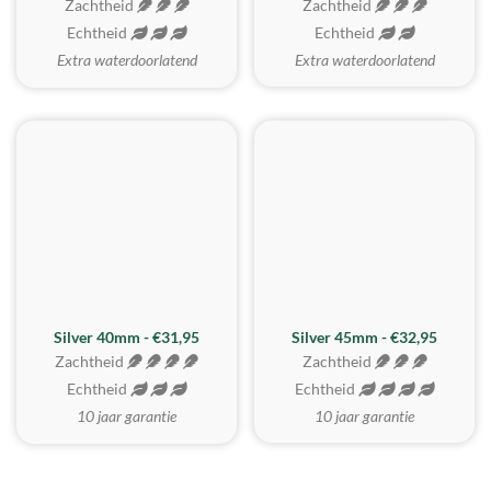
Zachtheid
Zachtheid
Echtheid
Echtheid
Extra waterdoorlatend
Extra waterdoorlatend
MEEST GEKOZEN
Silver 40mm - €31,95
Silver 45mm - €32,95
Zachtheid
Zachtheid
Echtheid
Echtheid
10 jaar garantie
10 jaar garantie