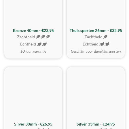
Bronze 40mm - €23,95
Thuis sporten 26mm - €32,95
Zachtheid
Zachtheid
Echtheid
Echtheid
10 jaar garantie
Geschikt voor dagelijks sporten
Silver 30mm - €26,95
Silver 33mm - €24,95