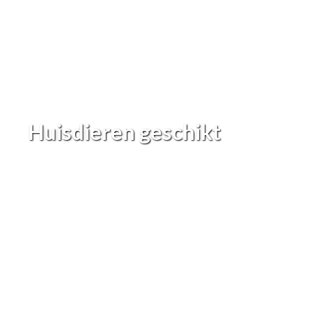
Huisdieren geschikt