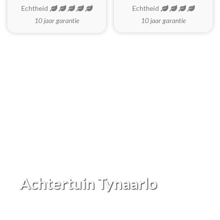
Echtheid
Echtheid
10 jaar garantie
10 jaar garantie
Achtertuin Tynaarlo