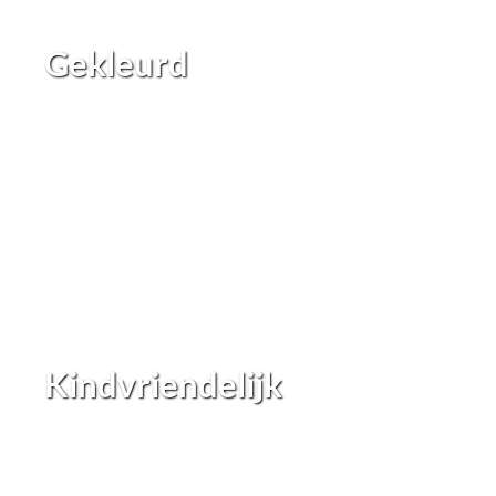
Gekleurd
Kindvriendelijk