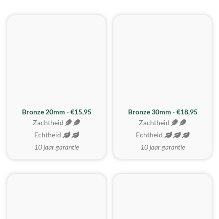
BESTE KOOP
Bronze 20mm - €15,95
Bronze 30mm - €18,95
Zachtheid
Zachtheid
Echtheid
Echtheid
10 jaar garantie
10 jaar garantie