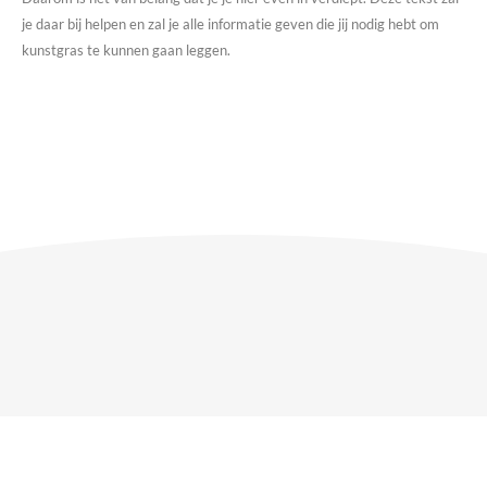
je daar bij helpen en zal je alle informatie geven die jij nodig hebt om
kunstgras te kunnen gaan leggen.