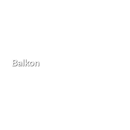
Balkon