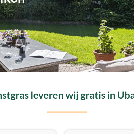
stgras leveren wij gratis in Ub