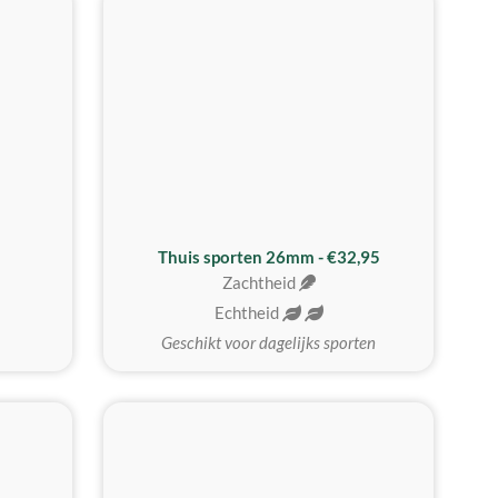
Thuis sporten 26mm - €32,95
Zachtheid
Echtheid
Geschikt voor dagelijks sporten