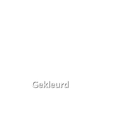
Gekleurd