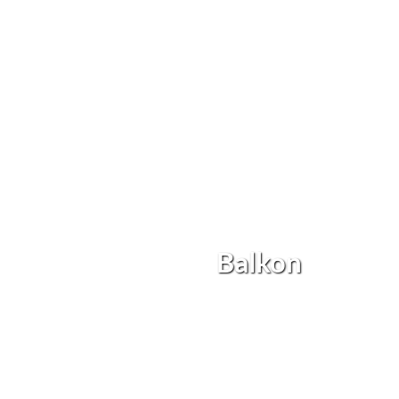
Balkon