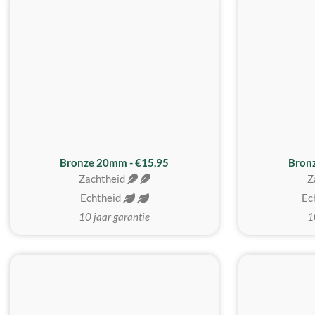
Bronze 20mm - €15,95
Bron
Zachtheid
Z
Echtheid
Ec
10 jaar garantie
1