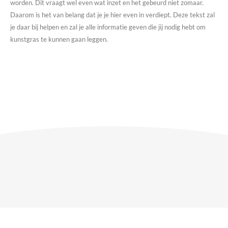
worden. Dit vraagt wel even wat inzet en het gebeurd niet zomaar.
Daarom is het van belang dat je je hier even in verdiept. Deze tekst zal
je daar bij helpen en zal je alle informatie geven die jij nodig hebt om
kunstgras te kunnen gaan leggen.