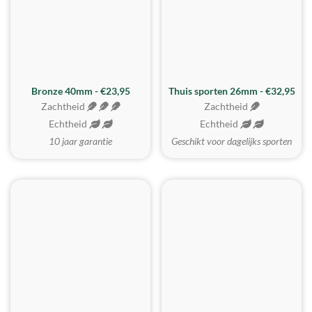
Bronze 40mm - €23,95
Thuis sporten 26mm - €32,95
Zachtheid
Zachtheid
Echtheid
Echtheid
10 jaar garantie
Geschikt voor dagelijks sporten