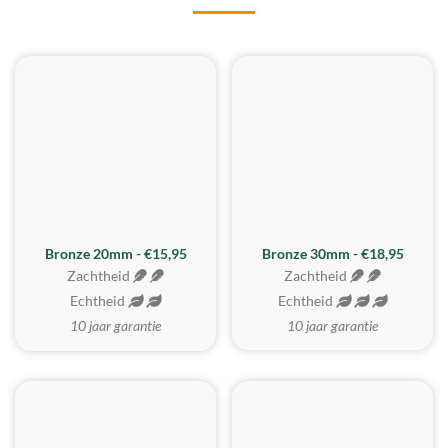
BESTE KOOP
Bronze 20mm - €15,95
Bronze 30mm - €18,95
Zachtheid
Zachtheid
Echtheid
Echtheid
10 jaar garantie
10 jaar garantie