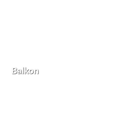
Balkon