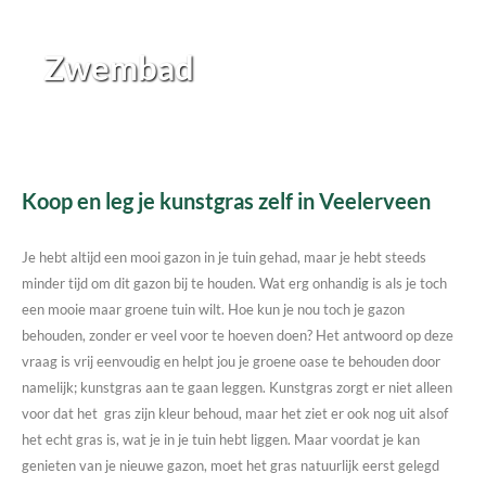
Zwembad
Koop en leg je kunstgras zelf in Veelerveen
Je hebt altijd een mooi gazon in je tuin gehad, maar je hebt steeds
minder tijd om dit gazon bij te houden. Wat erg onhandig is als je toch
een mooie maar groene tuin wilt. Hoe kun je nou toch je gazon
behouden, zonder er veel voor te hoeven doen? Het antwoord op deze
vraag is vrij eenvoudig en helpt jou je groene oase te behouden door
namelijk; kunstgras aan te gaan leggen. Kunstgras zorgt er niet alleen
voor dat het gras zijn kleur behoud, maar het ziet er ook nog uit alsof
het echt gras is, wat je in je tuin hebt liggen. Maar voordat je kan
genieten van je nieuwe gazon, moet het gras natuurlijk eerst gelegd