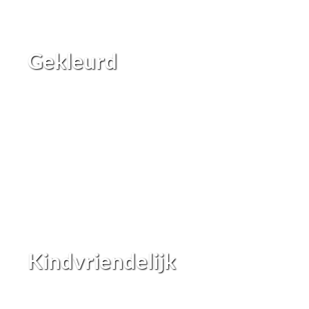
Gekleurd
Kindvriendelijk