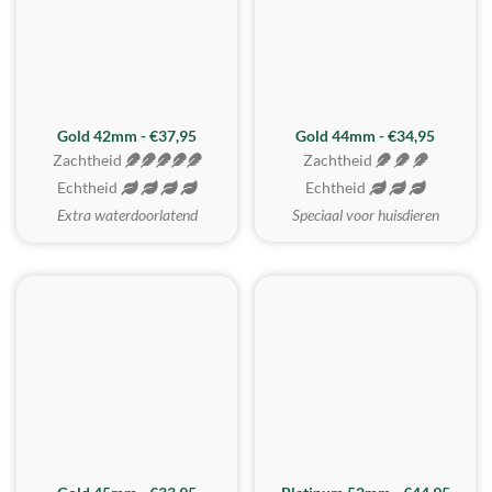
ZACHTSTE
Gold 42mm - €37,95
Gold 44mm - €34,95
Zachtheid
Zachtheid
Echtheid
Echtheid
Extra waterdoorlatend
Speciaal voor huisdieren