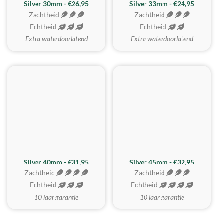
Silver 30mm - €26,95
Silver 33mm - €24,95
Zachtheid
Zachtheid
Echtheid
Echtheid
Extra waterdoorlatend
Extra waterdoorlatend
MEEST GEKOZEN
Silver 40mm - €31,95
Silver 45mm - €32,95
Zachtheid
Zachtheid
Echtheid
Echtheid
10 jaar garantie
10 jaar garantie