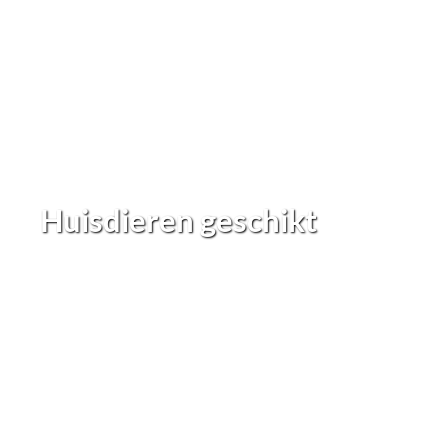
Huisdieren geschikt