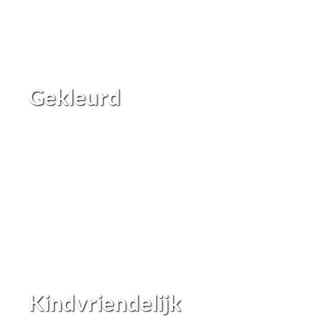
Gekleurd
Kindvriendelijk