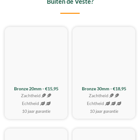
Buiten de Veste?
BESTE KOOP
Bronze 20mm - €15,95
Bronze 30mm - €18,95
Zachtheid
Zachtheid
Echtheid
Echtheid
10 jaar garantie
10 jaar garantie