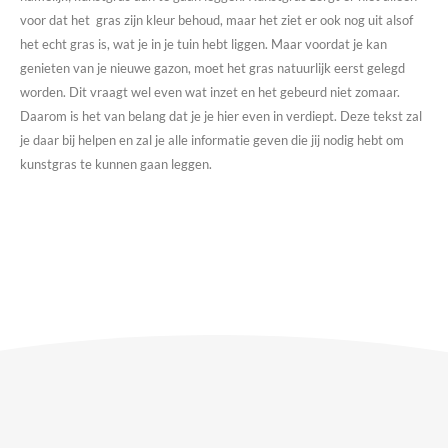
voor dat het gras zijn kleur behoud, maar het ziet er ook nog uit alsof
het echt gras is, wat je in je tuin hebt liggen. Maar voordat je kan
genieten van je nieuwe gazon, moet het gras natuurlijk eerst gelegd
worden. Dit vraagt wel even wat inzet en het gebeurd niet zomaar.
Daarom is het van belang dat je je hier even in verdiept. Deze tekst zal
je daar bij helpen en zal je alle informatie geven die jij nodig hebt om
kunstgras te kunnen gaan leggen.