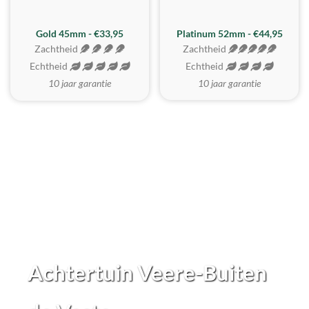
REALISTISCH
ZACHTSTE
Gold 45mm - €33,95
Platinum 52mm - €44,95
Zachtheid
Zachtheid
Echtheid
Echtheid
10 jaar garantie
10 jaar garantie
Achtertuin Veere-Buiten