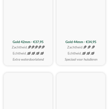
ZACHTSTE
Gold 42mm - €37,95
Gold 44mm - €34,95
Zachtheid
Zachtheid
Echtheid
Echtheid
Extra waterdoorlatend
Speciaal voor huisdieren