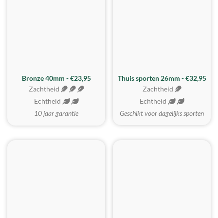
Bronze 40mm - €23,95
Thuis sporten 26mm - €32,95
Zachtheid
Zachtheid
Echtheid
Echtheid
10 jaar garantie
Geschikt voor dagelijks sporten