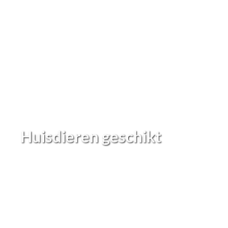
Huisdieren geschikt