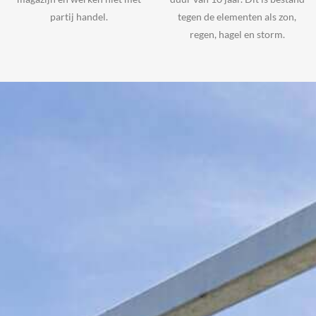
partij handel.
tegen de elementen als zon,
regen, hagel en storm.