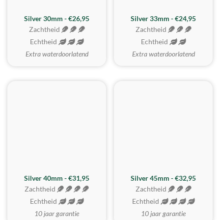
Silver 30mm - €26,95
Silver 33mm - €24,95
Zachtheid
Zachtheid
Echtheid
Echtheid
Extra waterdoorlatend
Extra waterdoorlatend
MEEST GEKOZEN
Silver 40mm - €31,95
Silver 45mm - €32,95
Zachtheid
Zachtheid
Echtheid
Echtheid
10 jaar garantie
10 jaar garantie