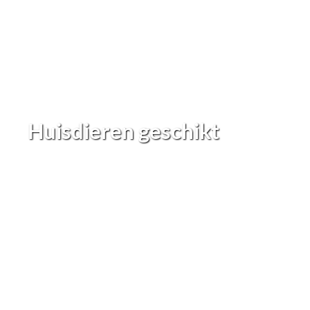
Huisdieren geschikt