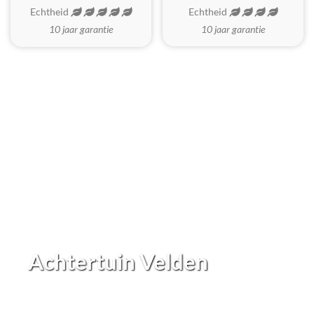
Echtheid
Echtheid
10 jaar garantie
10 jaar garantie
Achtertuin Velden