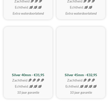
Zachtheid
Zachtheid
Echtheid
Echtheid
Extra waterdoorlatend
Extra waterdoorlatend
MEEST GEKOZEN
Silver 40mm - €31,95
Silver 45mm - €32,95
Zachtheid
Zachtheid
Echtheid
Echtheid
10 jaar garantie
10 jaar garantie