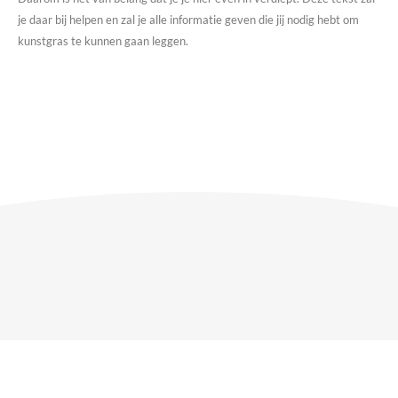
je daar bij helpen en zal je alle informatie geven die jij nodig hebt om
kunstgras te kunnen gaan leggen.