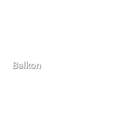
Balkon