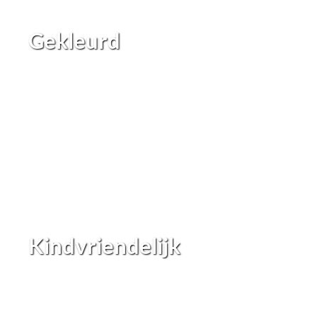
Gekleurd
Kindvriendelijk