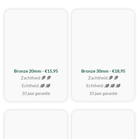
BESTE KOOP
Bronze 20mm - €15,95
Bronze 30mm - €18,95
Zachtheid
Zachtheid
Echtheid
Echtheid
10 jaar garantie
10 jaar garantie