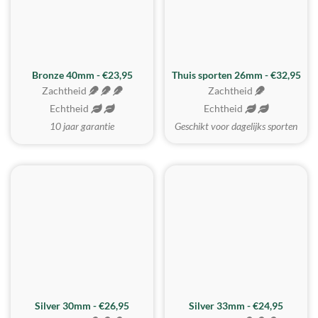
Bronze 40mm - €23,95
Thuis sporten 26mm - €32,95
Zachtheid
Zachtheid
Echtheid
Echtheid
10 jaar garantie
Geschikt voor dagelijks sporten
Silver 30mm - €26,95
Silver 33mm - €24,95