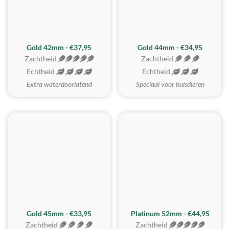
ZACHTSTE
Gold 42mm - €37,95
Gold 44mm - €34,95
Zachtheid
Zachtheid
Echtheid
Echtheid
Extra waterdoorlatend
Speciaal voor huisdieren
REALISTISCH
ZACHTSTE
Gold 45mm - €33,95
Platinum 52mm - €44,95
Zachtheid
Zachtheid