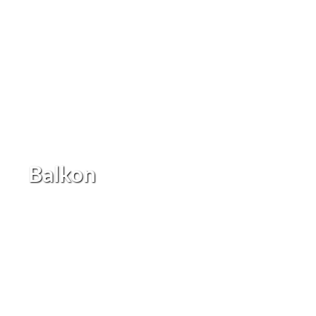
Balkon