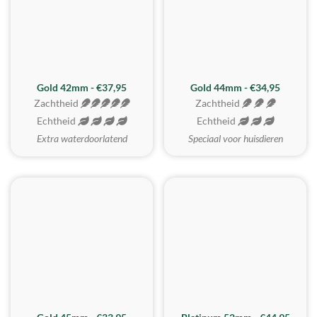
ZACHTSTE
Gold 42mm - €37,95
Gold 44mm - €34,95
Zachtheid
Zachtheid
Echtheid
Echtheid
Extra waterdoorlatend
Speciaal voor huisdieren