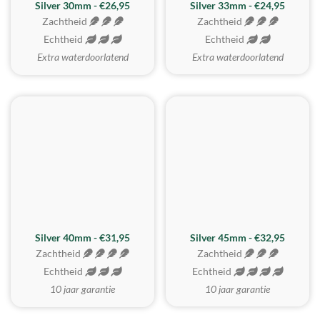
Silver 30mm - €26,95
Silver 33mm - €24,95
Zachtheid
Zachtheid
Echtheid
Echtheid
Extra waterdoorlatend
Extra waterdoorlatend
MEEST GEKOZEN
Silver 40mm - €31,95
Silver 45mm - €32,95
Zachtheid
Zachtheid
Echtheid
Echtheid
10 jaar garantie
10 jaar garantie