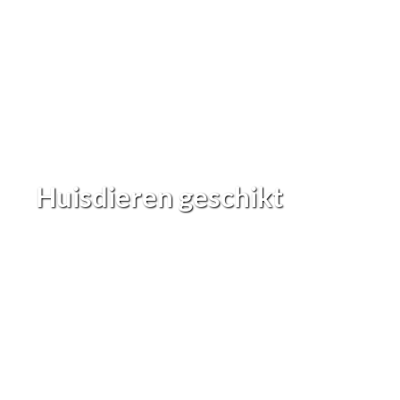
Huisdieren geschikt