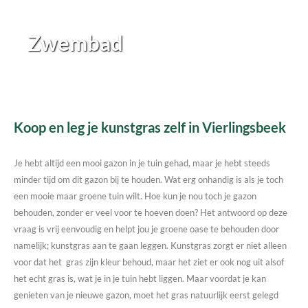
Zwembad
Koop en leg je kunstgras zelf in Vierlingsbeek
Je hebt altijd een mooi gazon in je tuin gehad, maar je hebt steeds
minder tijd om dit gazon bij te houden. Wat erg onhandig is als je toch
een mooie maar groene tuin wilt. Hoe kun je nou toch je gazon
behouden, zonder er veel voor te hoeven doen? Het antwoord op deze
vraag is vrij eenvoudig en helpt jou je groene oase te behouden door
namelijk; kunstgras aan te gaan leggen. Kunstgras zorgt er niet alleen
voor dat het gras zijn kleur behoud, maar het ziet er ook nog uit alsof
het echt gras is, wat je in je tuin hebt liggen. Maar voordat je kan
genieten van je nieuwe gazon, moet het gras natuurlijk eerst gelegd