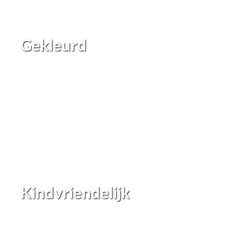
Gekleurd
Kindvriendelijk