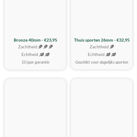
Bronze 40mm - €23,95
Thuis sporten 26mm - €32,95
Zachtheid
Zachtheid
Echtheid
Echtheid
10 jaar garantie
Geschikt voor dagelijks sporten