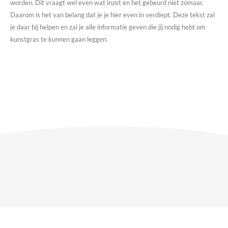
worden. Dit vraagt wel even wat inzet en het gebeurd niet zomaar.
Daarom is het van belang dat je je hier even in verdiept. Deze tekst zal
je daar bij helpen en zal je alle informatie geven die jij nodig hebt om
kunstgras te kunnen gaan leggen.