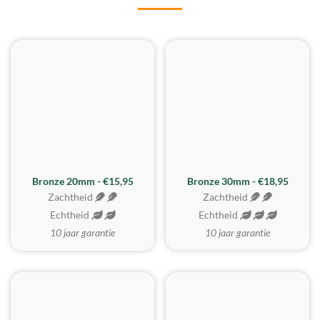
BESTE KOOP
Bronze 20mm - €15,95
Bronze 30mm - €18,95
Zachtheid
Zachtheid
Echtheid
Echtheid
10 jaar garantie
10 jaar garantie