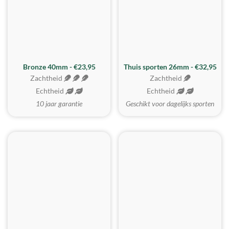
Bronze 40mm - €23,95
Thuis sporten 26mm - €32,95
Zachtheid
Zachtheid
Echtheid
Echtheid
10 jaar garantie
Geschikt voor dagelijks sporten