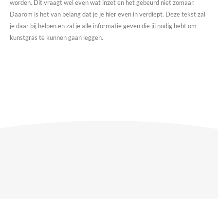
worden. Dit vraagt wel even wat inzet en het gebeurd niet zomaar.
Daarom is het van belang dat je je hier even in verdiept. Deze tekst zal
je daar bij helpen en zal je alle informatie geven die jij nodig hebt om
kunstgras te kunnen gaan leggen.