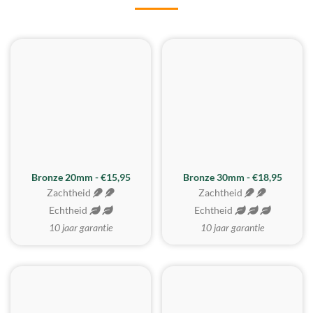
BESTE KOOP
Bronze 20mm - €15,95
Bronze 30mm - €18,95
Zachtheid
Zachtheid
Echtheid
Echtheid
10 jaar garantie
10 jaar garantie