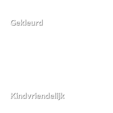
Gekleurd
Kindvriendelijk