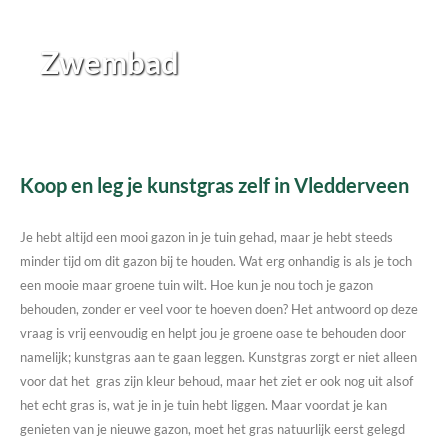
Zwembad
Koop en leg je kunstgras zelf in Vledderveen
Je hebt altijd een mooi gazon in je tuin gehad, maar je hebt steeds
minder tijd om dit gazon bij te houden. Wat erg onhandig is als je toch
een mooie maar groene tuin wilt. Hoe kun je nou toch je gazon
behouden, zonder er veel voor te hoeven doen? Het antwoord op deze
vraag is vrij eenvoudig en helpt jou je groene oase te behouden door
namelijk; kunstgras aan te gaan leggen. Kunstgras zorgt er niet alleen
voor dat het gras zijn kleur behoud, maar het ziet er ook nog uit alsof
het echt gras is, wat je in je tuin hebt liggen. Maar voordat je kan
genieten van je nieuwe gazon, moet het gras natuurlijk eerst gelegd