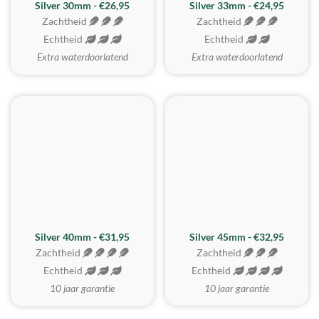
Silver 30mm - €26,95
Silver 33mm - €24,95
Zachtheid
Zachtheid
Echtheid
Echtheid
Extra waterdoorlatend
Extra waterdoorlatend
MEEST GEKOZEN
Silver 40mm - €31,95
Silver 45mm - €32,95
Zachtheid
Zachtheid
Echtheid
Echtheid
10 jaar garantie
10 jaar garantie