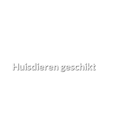
Huisdieren geschikt