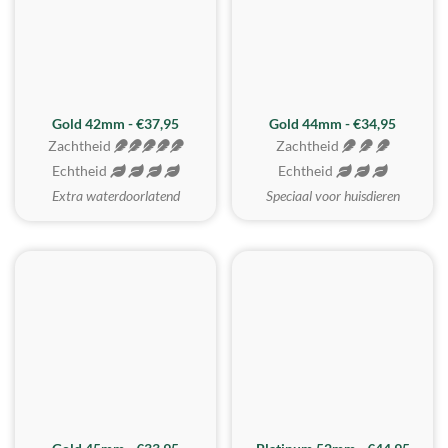
ZACHTSTE
Gold 42mm - €37,95
Gold 44mm - €34,95
Zachtheid
Zachtheid
Echtheid
Echtheid
Extra waterdoorlatend
Speciaal voor huisdieren