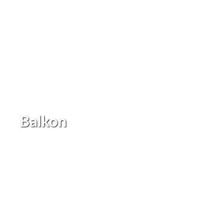
Balkon