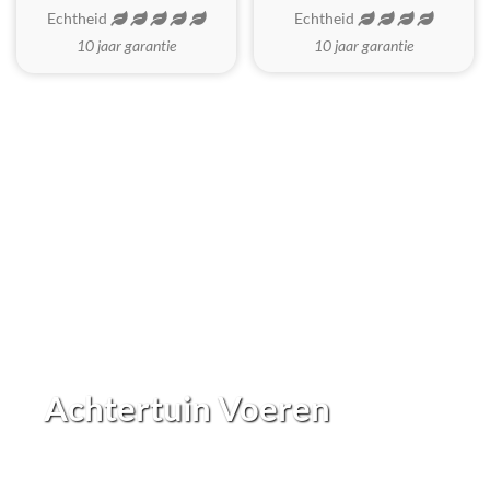
Echtheid
Echtheid
10 jaar garantie
10 jaar garantie
Achtertuin Voeren