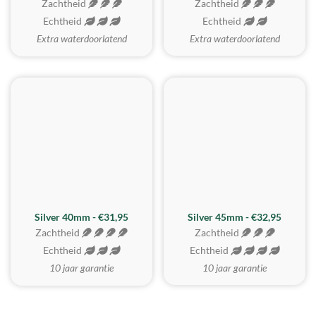
Zachtheid
Zachtheid
Echtheid
Echtheid
Extra waterdoorlatend
Extra waterdoorlatend
MEEST GEKOZEN
Silver 40mm - €31,95
Silver 45mm - €32,95
Zachtheid
Zachtheid
Echtheid
Echtheid
10 jaar garantie
10 jaar garantie