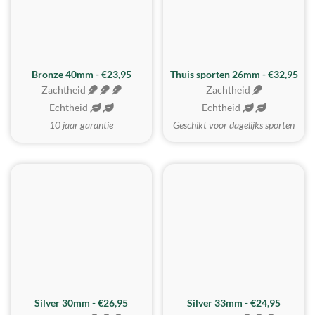
Bronze 40mm - €23,95
Thuis sporten 26mm - €32,95
Zachtheid
Zachtheid
Echtheid
Echtheid
10 jaar garantie
Geschikt voor dagelijks sporten
Silver 30mm - €26,95
Silver 33mm - €24,95