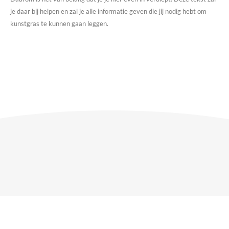
je daar bij helpen en zal je alle informatie geven die jij nodig hebt om
kunstgras te kunnen gaan leggen.