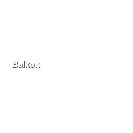
Balkon