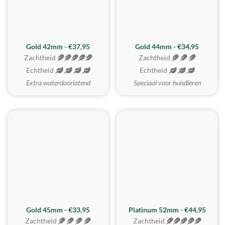
ZACHTSTE
Gold 42mm - €37,95
Gold 44mm - €34,95
Zachtheid
Zachtheid
Echtheid
Echtheid
Extra waterdoorlatend
Speciaal voor huisdieren
REALISTISCH
ZACHTSTE
Gold 45mm - €33,95
Platinum 52mm - €44,95
Zachtheid
Zachtheid