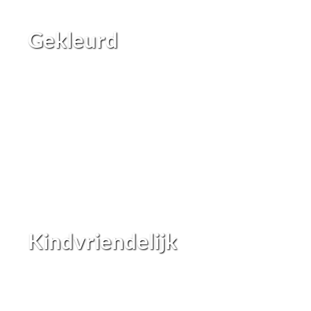
Gekleurd
Kindvriendelijk