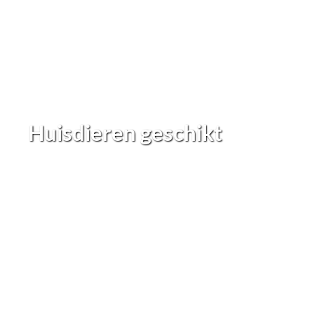
Huisdieren geschikt