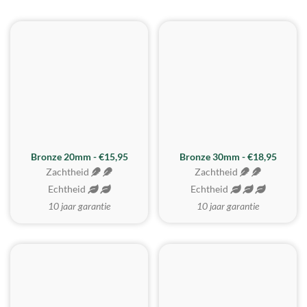
BESTE KOOP
Bronze 20mm - €15,95
Bronze 30mm - €18,95
Zachtheid
Zachtheid
Echtheid
Echtheid
10 jaar garantie
10 jaar garantie