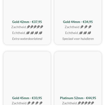
ZACHTSTE
Gold 42mm - €37,95
Gold 44mm - €34,95
Zachtheid
Zachtheid
Echtheid
Echtheid
Extra waterdoorlatend
Speciaal voor huisdieren
REALISTISCH
ZACHTSTE
Gold 45mm - €33,95
Platinum 52mm - €44,95
Zachtheid
Zachtheid