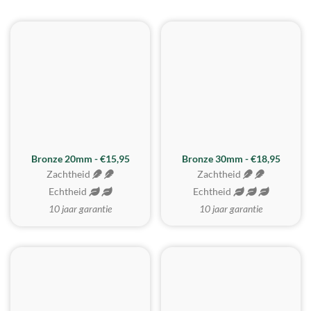
BESTE KOOP
Bronze 20mm - €15,95
Bronze 30mm - €18,95
Zachtheid
Zachtheid
Echtheid
Echtheid
10 jaar garantie
10 jaar garantie