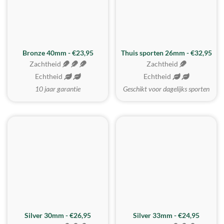
Bronze 40mm - €23,95
Thuis sporten 26mm - €32,95
Zachtheid
Zachtheid
Echtheid
Echtheid
10 jaar garantie
Geschikt voor dagelijks sporten
Silver 30mm - €26,95
Silver 33mm - €24,95