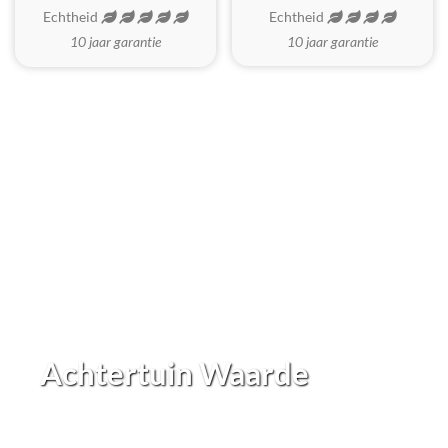
Echtheid
Echtheid
10 jaar garantie
10 jaar garantie
Achtertuin Waarde