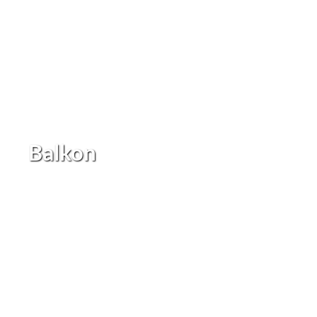
Balkon