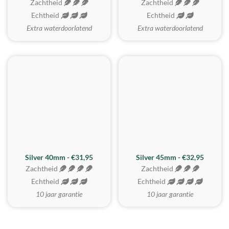
Zachtheid
Zachtheid
Echtheid
Echtheid
Extra waterdoorlatend
Extra waterdoorlatend
MEEST GEKOZEN
Silver 40mm - €31,95
Silver 45mm - €32,95
Zachtheid
Zachtheid
Echtheid
Echtheid
10 jaar garantie
10 jaar garantie