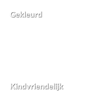
Gekleurd
Kindvriendelijk