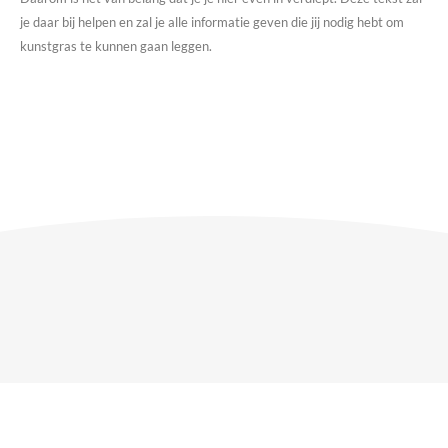
je daar bij helpen en zal je alle informatie geven die jij nodig hebt om
kunstgras te kunnen gaan leggen.