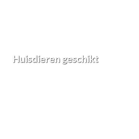
Huisdieren geschikt