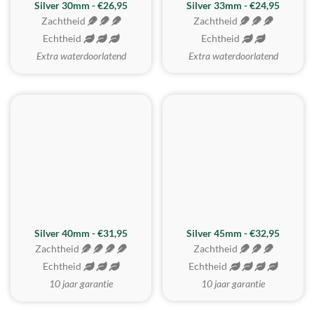
Silver 30mm - €26,95
Silver 33mm - €24,95
Zachtheid
Zachtheid
Echtheid
Echtheid
Extra waterdoorlatend
Extra waterdoorlatend
MEEST GEKOZEN
Silver 40mm - €31,95
Silver 45mm - €32,95
Zachtheid
Zachtheid
Echtheid
Echtheid
10 jaar garantie
10 jaar garantie