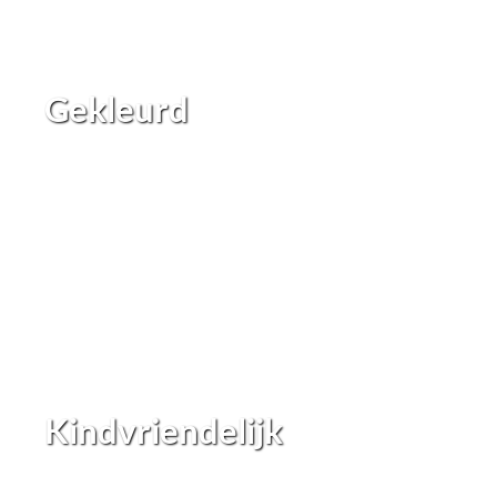
Gekleurd
Kindvriendelijk