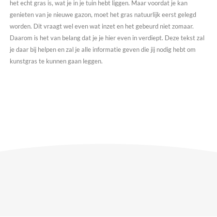
het echt gras is, wat je in je tuin hebt liggen. Maar voordat je kan
genieten van je nieuwe gazon, moet het gras natuurlijk eerst gelegd
worden. Dit vraagt wel even wat inzet en het gebeurd niet zomaar.
Daarom is het van belang dat je je hier even in verdiept. Deze tekst zal
je daar bij helpen en zal je alle informatie geven die jij nodig hebt om
kunstgras te kunnen gaan leggen.