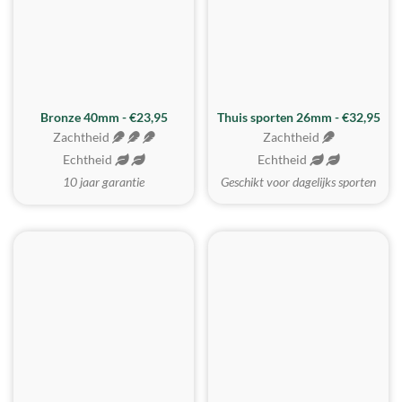
Bronze 40mm - €23,95
Thuis sporten 26mm - €32,95
Zachtheid
Zachtheid
Echtheid
Echtheid
10 jaar garantie
Geschikt voor dagelijks sporten