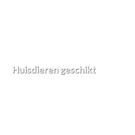
Huisdieren geschikt