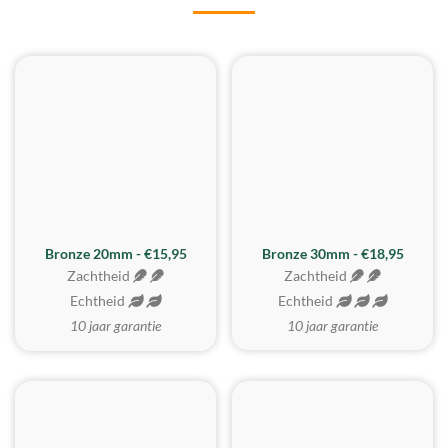
BESTE KOOP
Bronze 20mm - €15,95
Bronze 30mm - €18,95
Zachtheid
Zachtheid
Echtheid
Echtheid
10 jaar garantie
10 jaar garantie