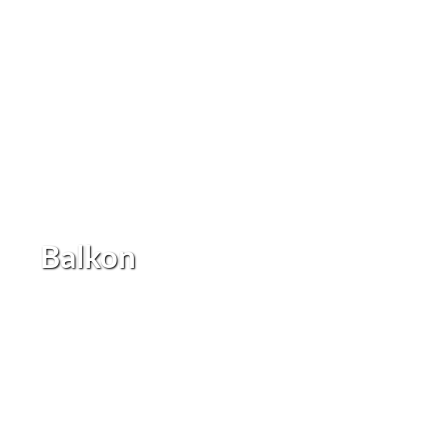
Balkon