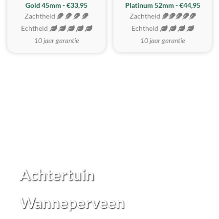
REALISTISCH
ZACHTSTE
Gold 45mm - €33,95
Platinum 52mm - €44,95
Zachtheid
Zachtheid
Echtheid
Echtheid
10 jaar garantie
10 jaar garantie
Achtertuin
Wanneperveen