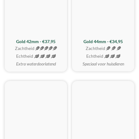
ZACHTSTE
Gold 42mm - €37,95
Gold 44mm - €34,95
Zachtheid
Zachtheid
Echtheid
Echtheid
Extra waterdoorlatend
Speciaal voor huisdieren