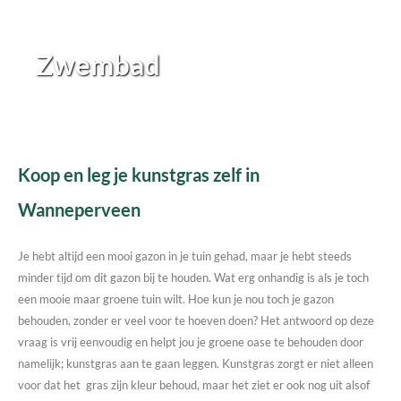
Zwembad
Koop en leg je kunstgras zelf in
Wanneperveen
Je hebt altijd een mooi gazon in je tuin gehad, maar je hebt steeds
minder tijd om dit gazon bij te houden. Wat erg onhandig is als je toch
een mooie maar groene tuin wilt. Hoe kun je nou toch je gazon
behouden, zonder er veel voor te hoeven doen? Het antwoord op deze
vraag is vrij eenvoudig en helpt jou je groene oase te behouden door
namelijk; kunstgras aan te gaan leggen. Kunstgras zorgt er niet alleen
voor dat het gras zijn kleur behoud, maar het ziet er ook nog uit alsof