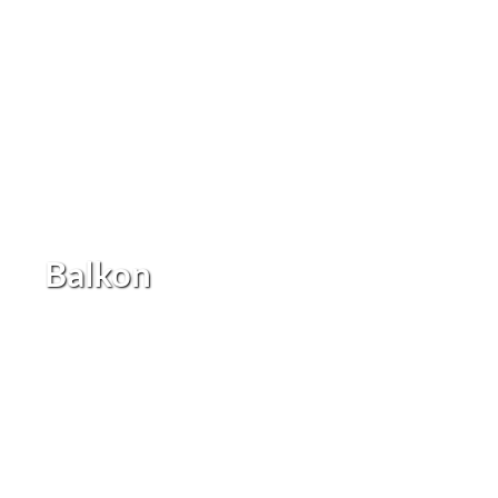
Balkon