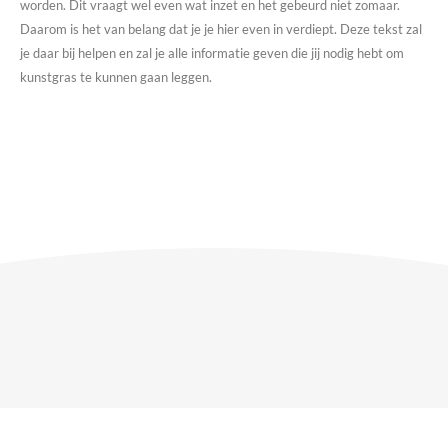
worden. Dit vraagt wel even wat inzet en het gebeurd niet zomaar.
Daarom is het van belang dat je je hier even in verdiept. Deze tekst zal
je daar bij helpen en zal je alle informatie geven die jij nodig hebt om
kunstgras te kunnen gaan leggen.