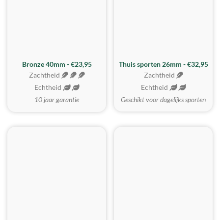
Bronze 40mm - €23,95
Thuis sporten 26mm - €32,95
Zachtheid
Zachtheid
Echtheid
Echtheid
10 jaar garantie
Geschikt voor dagelijks sporten