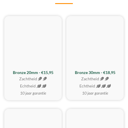
BESTE KOOP
Bronze 20mm - €15,95
Bronze 30mm - €18,95
Zachtheid
Zachtheid
Echtheid
Echtheid
10 jaar garantie
10 jaar garantie