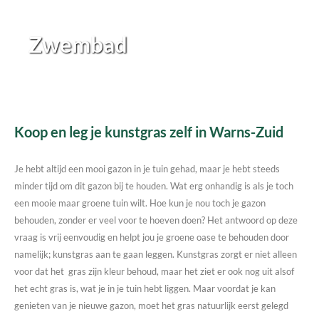
Zwembad
Koop en leg je kunstgras zelf in Warns-Zuid
Je hebt altijd een mooi gazon in je tuin gehad, maar je hebt steeds
minder tijd om dit gazon bij te houden. Wat erg onhandig is als je toch
een mooie maar groene tuin wilt. Hoe kun je nou toch je gazon
behouden, zonder er veel voor te hoeven doen? Het antwoord op deze
vraag is vrij eenvoudig en helpt jou je groene oase te behouden door
namelijk; kunstgras aan te gaan leggen. Kunstgras zorgt er niet alleen
voor dat het gras zijn kleur behoud, maar het ziet er ook nog uit alsof
het echt gras is, wat je in je tuin hebt liggen. Maar voordat je kan
genieten van je nieuwe gazon, moet het gras natuurlijk eerst gelegd