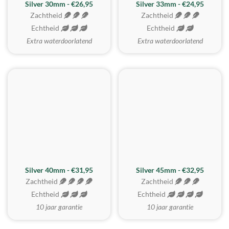
Silver 30mm - €26,95
Silver 33mm - €24,95
Zachtheid
Zachtheid
Echtheid
Echtheid
Extra waterdoorlatend
Extra waterdoorlatend
MEEST GEKOZEN
Silver 40mm - €31,95
Silver 45mm - €32,95
Zachtheid
Zachtheid
Echtheid
Echtheid
10 jaar garantie
10 jaar garantie