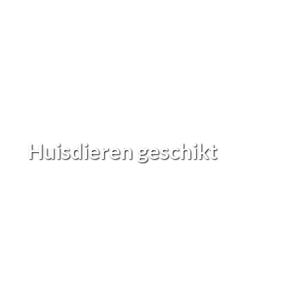
Huisdieren geschikt