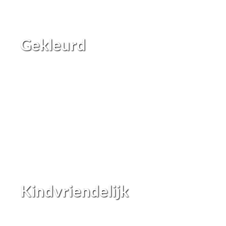
Gekleurd
Kindvriendelijk