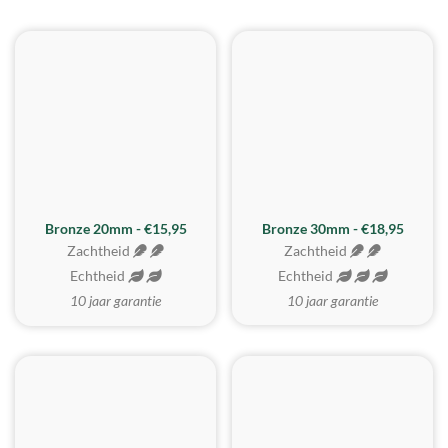
BESTE KOOP
Bronze 20mm - €15,95
Bronze 30mm - €18,95
Zachtheid
Zachtheid
Echtheid
Echtheid
10 jaar garantie
10 jaar garantie