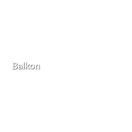
Balkon