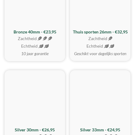
Bronze 40mm - €23,95
Thuis sporten 26mm - €32,95
Zachtheid
Zachtheid
Echtheid
Echtheid
10 jaar garantie
Geschikt voor dagelijks sporten
Silver 30mm - €26,95
Silver 33mm - €24,95