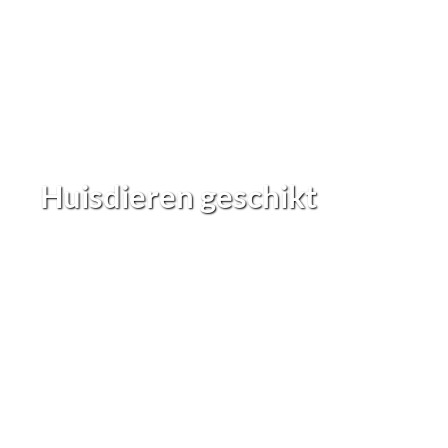
Huisdieren geschikt