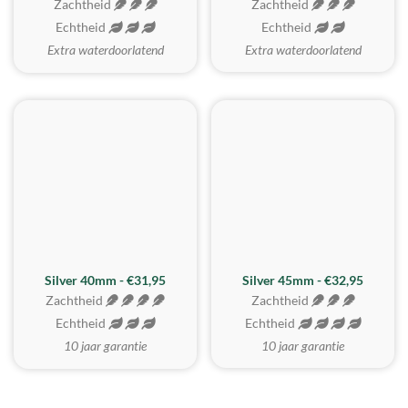
Zachtheid
Zachtheid
Echtheid
Echtheid
Extra waterdoorlatend
Extra waterdoorlatend
MEEST GEKOZEN
Silver 40mm - €31,95
Silver 45mm - €32,95
Zachtheid
Zachtheid
Echtheid
Echtheid
10 jaar garantie
10 jaar garantie