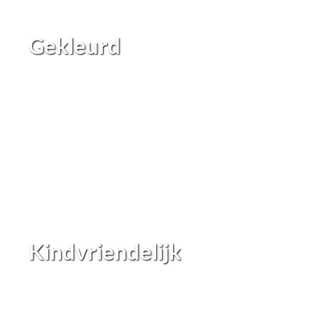
Gekleurd
Kindvriendelijk