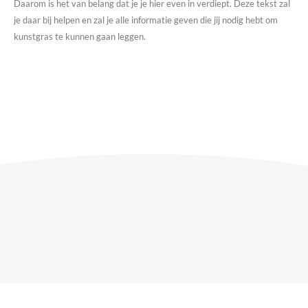
Daarom is het van belang dat je je hier even in verdiept. Deze tekst zal
je daar bij helpen en zal je alle informatie geven die jij nodig hebt om
kunstgras te kunnen gaan leggen.