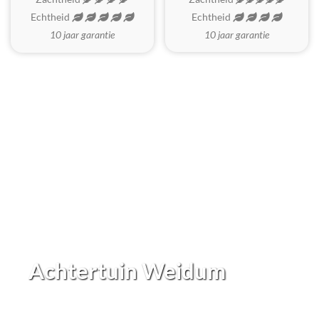
Echtheid
Echtheid
10 jaar garantie
10 jaar garantie
Achtertuin Weidum