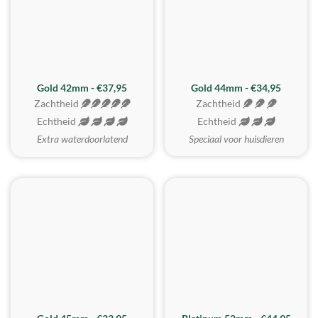
ZACHTSTE
Gold 42mm - €37,95
Gold 44mm - €34,95
Zachtheid
Zachtheid
Echtheid
Echtheid
Extra waterdoorlatend
Speciaal voor huisdieren