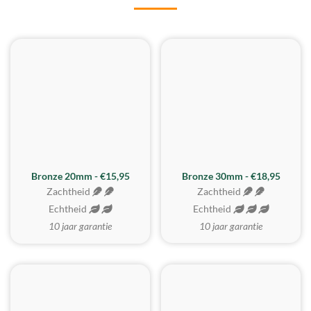
BESTE KOOP
Bronze 20mm - €15,95
Bronze 30mm - €18,95
Zachtheid
Zachtheid
Echtheid
Echtheid
10 jaar garantie
10 jaar garantie