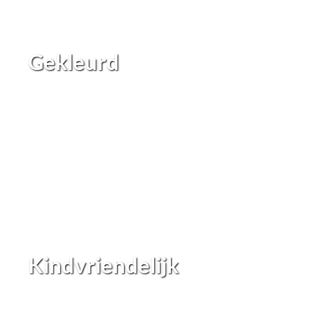
Gekleurd
Kindvriendelijk