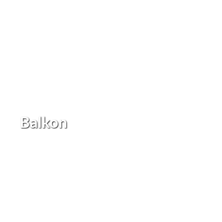
Balkon