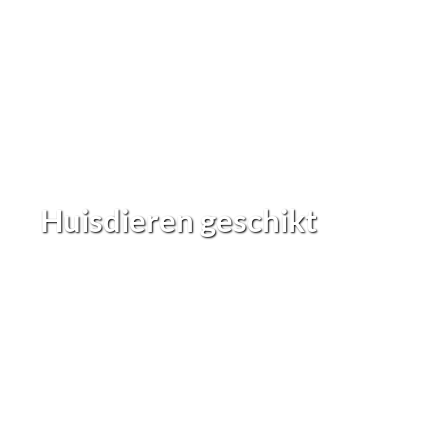
Huisdieren geschikt