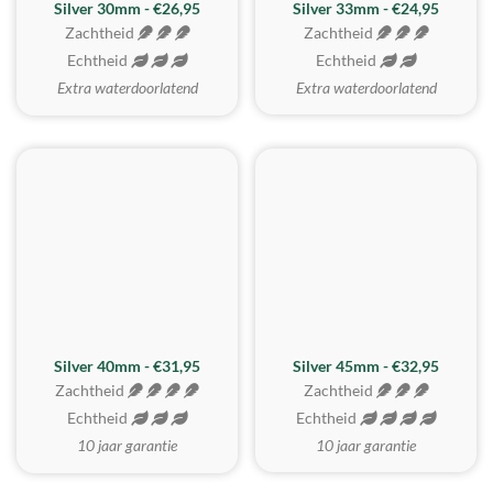
Silver 30mm - €26,95
Silver 33mm - €24,95
Zachtheid
Zachtheid
Echtheid
Echtheid
Extra waterdoorlatend
Extra waterdoorlatend
MEEST GEKOZEN
Silver 40mm - €31,95
Silver 45mm - €32,95
Zachtheid
Zachtheid
Echtheid
Echtheid
10 jaar garantie
10 jaar garantie