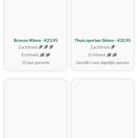
Bronze 40mm - €23,95
Thuis sporten 26mm - €32,95
Zachtheid
Zachtheid
Echtheid
Echtheid
10 jaar garantie
Geschikt voor dagelijks sporten