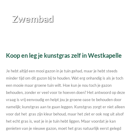
Zwembad
Koop en leg je kunstgras zelf in Westkapelle
Je hebt altijd een mooi gazon in je tuin gehad, maar je hebt steeds
minder tijd om dit gazon bij te houden. Wat erg onhandig is als je toch
een mooie maar groene tuin wilt. Hoe kun je nou toch je gazon
behouden, zonder er veel voor te hoeven doen? Het antwoord op deze
vraag is vrij eenvoudig en helpt jou je groene oase te behouden door
namelijk; kunstgras aan te gaan leggen. Kunstgras zorgt er niet alleen
voor dat het gras zijn kleur behoud, maar het ziet er ook nog uit alsof
het echt gras is, wat je in je tuin hebt liggen. Maar voordat je kan
genieten van je nieuwe gazon, moet het gras natuurlijk eerst gelegd