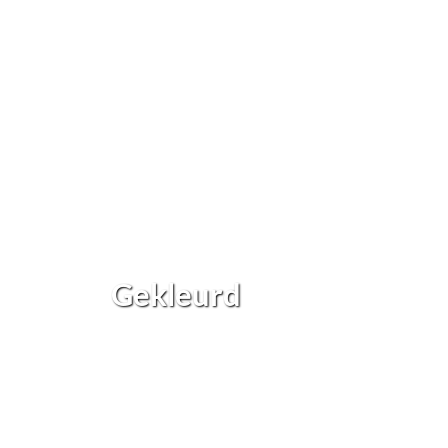
Gekleurd