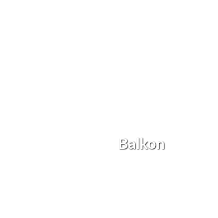
Balkon