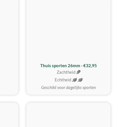
Thuis sporten 26mm - €32,95
Zachtheid
Echtheid
Geschikt voor dagelijks sporten