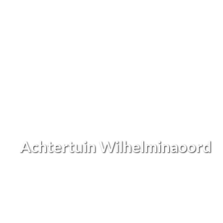
Achtertuin Wilhelminaoord