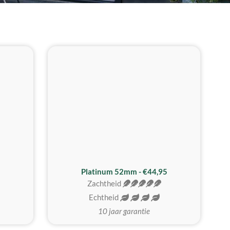
REALISTISCH
ZACHTSTE
Platinum 52mm - €44,95
Zachtheid
Echtheid
10 jaar garantie