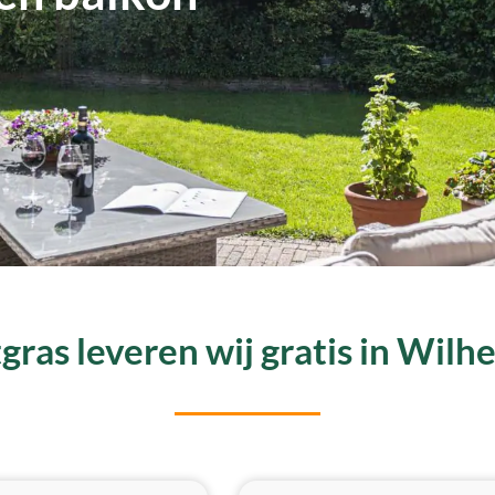
ras leveren wij gratis in Wil