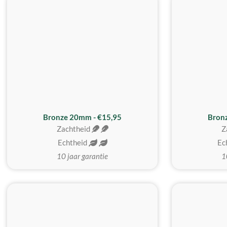
Bronze 20mm - €15,95
Bron
Zachtheid
Z
Echtheid
Ec
10 jaar garantie
1