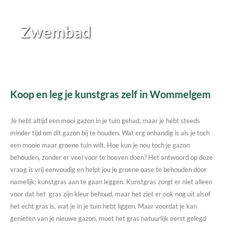
Zwembad
Koop en leg je kunstgras zelf in Wommelgem
Je hebt altijd een mooi gazon in je tuin gehad, maar je hebt steeds
minder tijd om dit gazon bij te houden. Wat erg onhandig is als je toch
een mooie maar groene tuin wilt. Hoe kun je nou toch je gazon
behouden, zonder er veel voor te hoeven doen? Het antwoord op deze
vraag is vrij eenvoudig en helpt jou je groene oase te behouden door
namelijk; kunstgras aan te gaan leggen. Kunstgras zorgt er niet alleen
voor dat het gras zijn kleur behoud, maar het ziet er ook nog uit alsof
het echt gras is, wat je in je tuin hebt liggen. Maar voordat je kan
genieten van je nieuwe gazon, moet het gras natuurlijk eerst gelegd