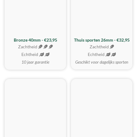
Bronze 40mm - €23,95
Thuis sporten 26mm - €32,95
Zachtheid
Zachtheid
Echtheid
Echtheid
10 jaar garantie
Geschikt voor dagelijks sporten