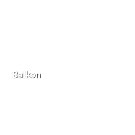
Balkon