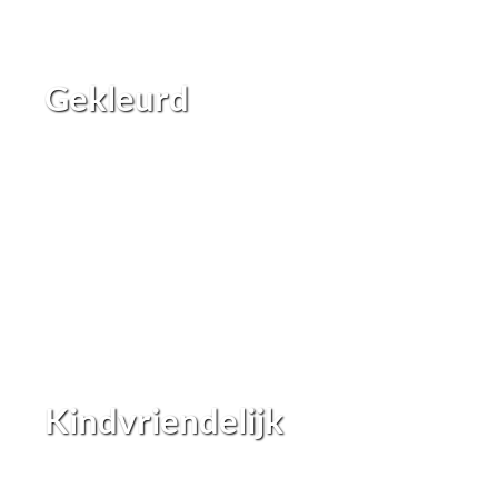
Gekleurd
Kindvriendelijk