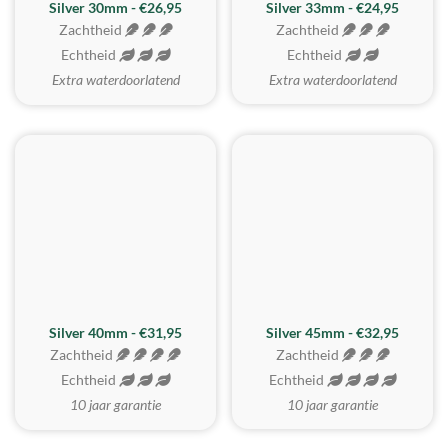
Silver 30mm - €26,95
Silver 33mm - €24,95
Zachtheid
Zachtheid
Echtheid
Echtheid
Extra waterdoorlatend
Extra waterdoorlatend
MEEST GEKOZEN
Silver 40mm - €31,95
Silver 45mm - €32,95
Zachtheid
Zachtheid
Echtheid
Echtheid
10 jaar garantie
10 jaar garantie