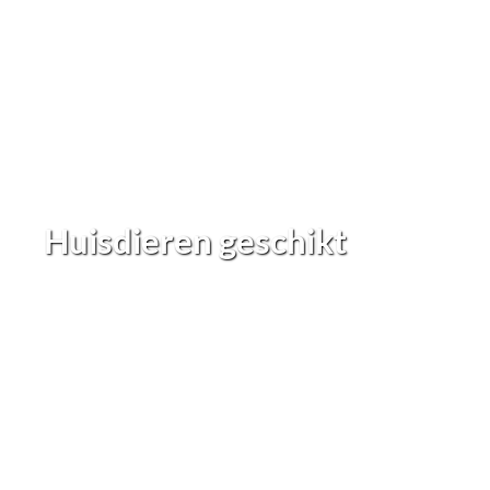
Huisdieren geschikt