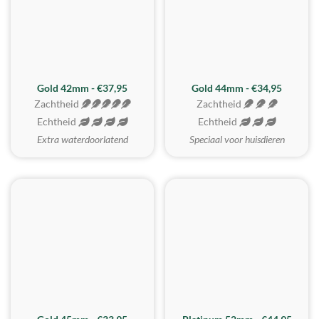
ZACHTSTE
Gold 42mm - €37,95
Gold 44mm - €34,95
Zachtheid
Zachtheid
Echtheid
Echtheid
Extra waterdoorlatend
Speciaal voor huisdieren