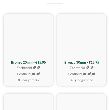
BESTE KOOP
Bronze 20mm - €15,95
Bronze 30mm - €18,95
Zachtheid
Zachtheid
Echtheid
Echtheid
10 jaar garantie
10 jaar garantie