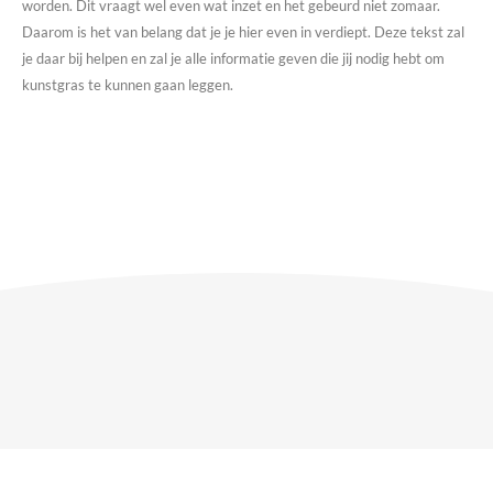
worden. Dit vraagt wel even wat inzet en het gebeurd niet zomaar.
Daarom is het van belang dat je je hier even in verdiept. Deze tekst zal
je daar bij helpen en zal je alle informatie geven die jij nodig hebt om
kunstgras te kunnen gaan leggen.