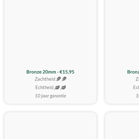
Bronze 20mm - €15,95
Bron
Zachtheid
Z
Echtheid
Ec
10 jaar garantie
1