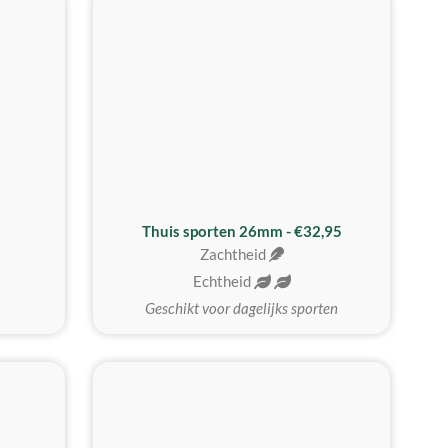
Thuis sporten 26mm - €32,95
Zachtheid
Echtheid
Geschikt voor dagelijks sporten