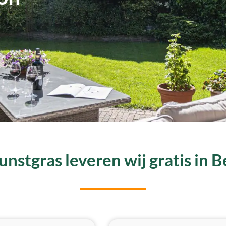
nstgras leveren wij gratis in 