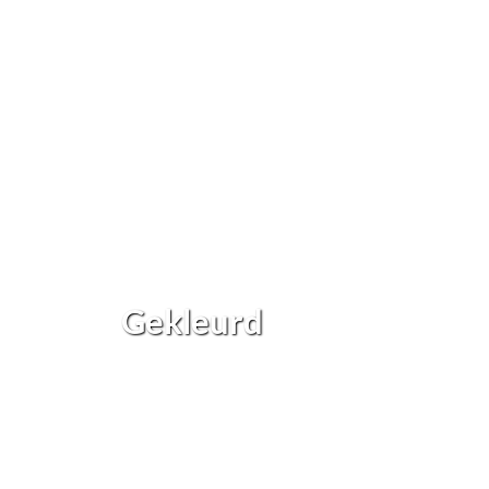
Gekleurd