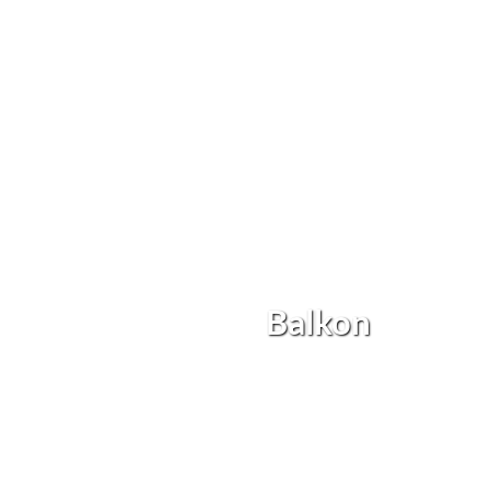
Balkon