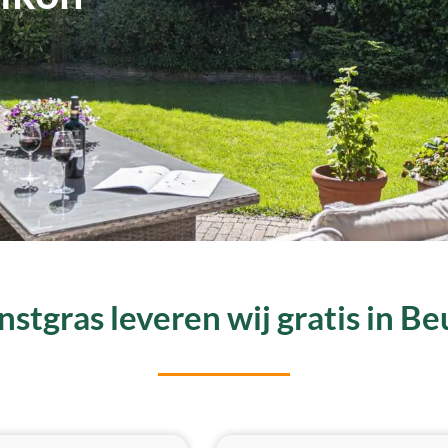
stgras leveren wij gratis in B