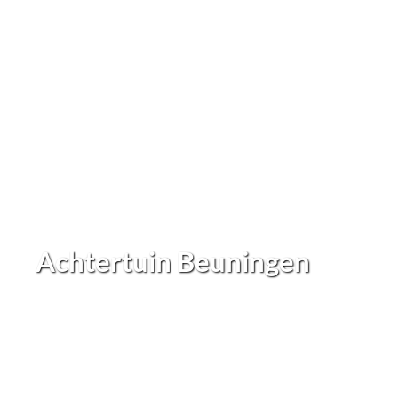
Achtertuin Beuningen