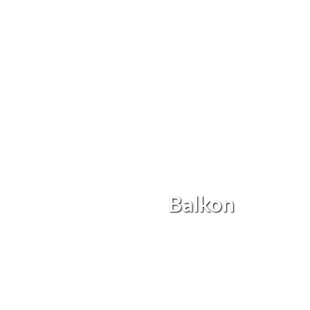
Balkon