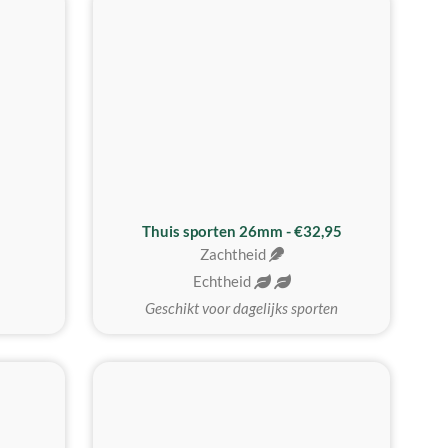
Thuis sporten 26mm - €32,95
Zachtheid
Echtheid
Geschikt voor dagelijks sporten