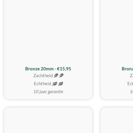
Bronze 20mm - €15,95
Bron
Zachtheid
Z
Echtheid
Ec
10 jaar garantie
1