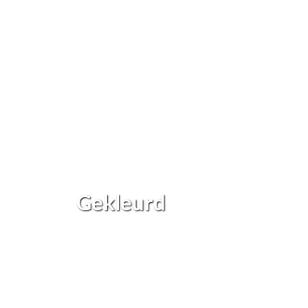
Gekleurd