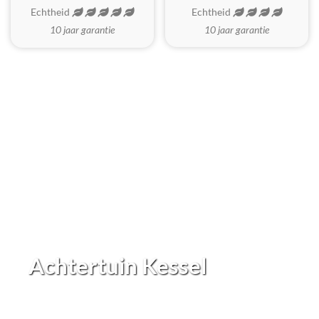
Echtheid
Echtheid
10 jaar garantie
10 jaar garantie
Achtertuin Kessel