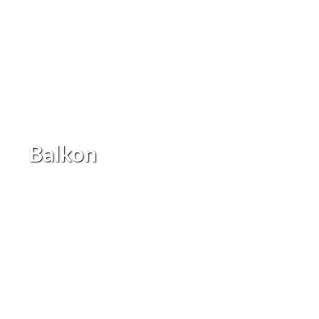
Balkon