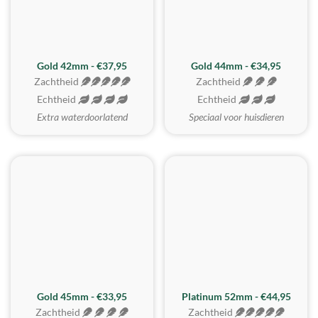
ZACHTSTE
Gold 42mm - €37,95
Gold 44mm - €34,95
Zachtheid
Zachtheid
Echtheid
Echtheid
Extra waterdoorlatend
Speciaal voor huisdieren
REALISTISCH
ZACHTSTE
Gold 45mm - €33,95
Platinum 52mm - €44,95
Zachtheid
Zachtheid