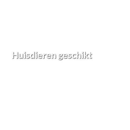
Huisdieren geschikt