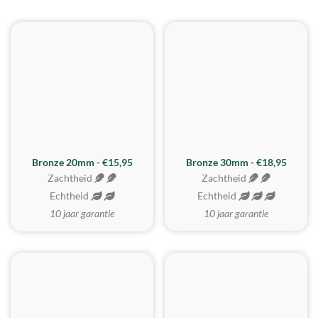
BESTE KOOP
Bronze 20mm - €15,95
Bronze 30mm - €18,95
Zachtheid
Zachtheid
Echtheid
Echtheid
10 jaar garantie
10 jaar garantie