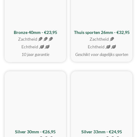
Bronze 40mm - €23,95
Thuis sporten 26mm - €32,95
Zachtheid
Zachtheid
Echtheid
Echtheid
10 jaar garantie
Geschikt voor dagelijks sporten
Silver 30mm - €26,95
Silver 33mm - €24,95