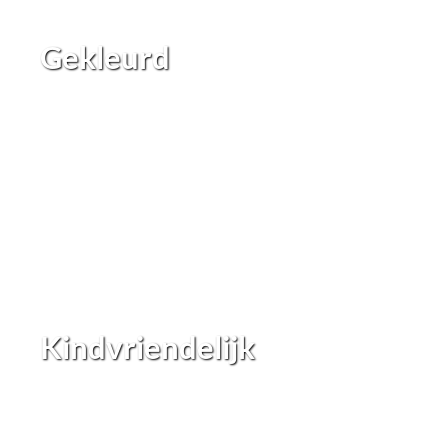
Gekleurd
Kindvriendelijk