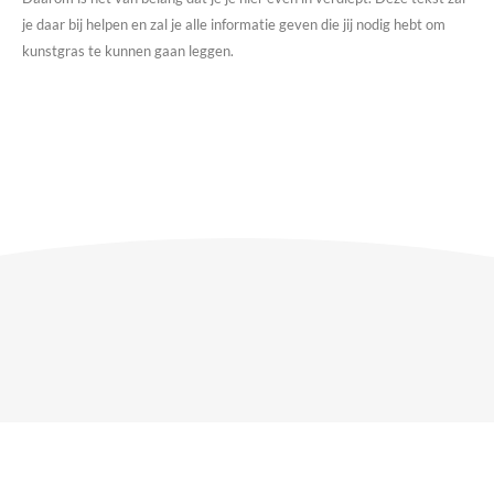
je daar bij helpen en zal je alle informatie geven die jij nodig hebt om
kunstgras te kunnen gaan leggen.