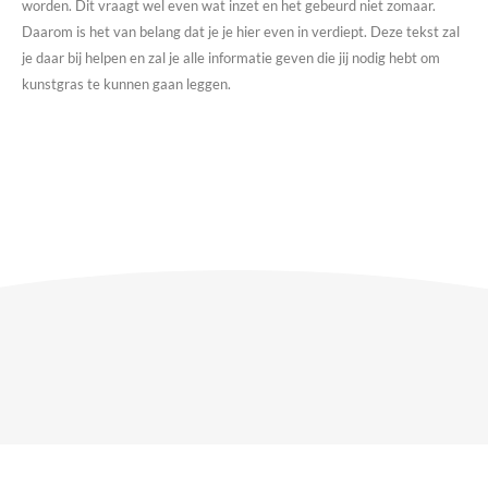
worden. Dit vraagt wel even wat inzet en het gebeurd niet zomaar.
Daarom is het van belang dat je je hier even in verdiept. Deze tekst zal
je daar bij helpen en zal je alle informatie geven die jij nodig hebt om
kunstgras te kunnen gaan leggen.