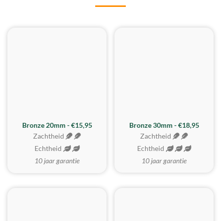
BESTE KOOP
Bronze 20mm - €15,95
Bronze 30mm - €18,95
Zachtheid
Zachtheid
Echtheid
Echtheid
10 jaar garantie
10 jaar garantie