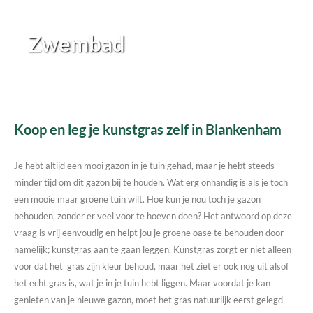
Zwembad
Koop en leg je kunstgras zelf in Blankenham
Je hebt altijd een mooi gazon in je tuin gehad, maar je hebt steeds
minder tijd om dit gazon bij te houden. Wat erg onhandig is als je toch
een mooie maar groene tuin wilt. Hoe kun je nou toch je gazon
behouden, zonder er veel voor te hoeven doen? Het antwoord op deze
vraag is vrij eenvoudig en helpt jou je groene oase te behouden door
namelijk; kunstgras aan te gaan leggen. Kunstgras zorgt er niet alleen
voor dat het gras zijn kleur behoud, maar het ziet er ook nog uit alsof
het echt gras is, wat je in je tuin hebt liggen. Maar voordat je kan
genieten van je nieuwe gazon, moet het gras natuurlijk eerst gelegd