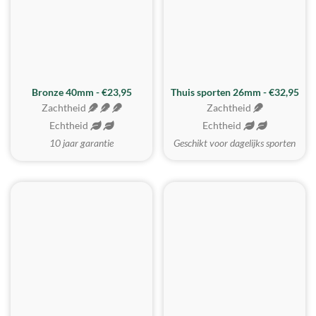
Bronze 40mm - €23,95
Thuis sporten 26mm - €32,95
Zachtheid
Zachtheid
Echtheid
Echtheid
10 jaar garantie
Geschikt voor dagelijks sporten