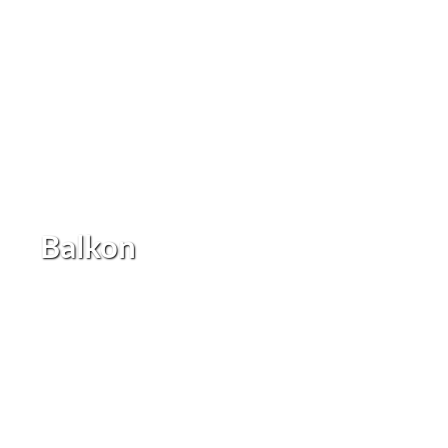
Balkon