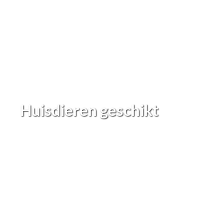
Huisdieren geschikt