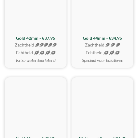
ZACHTSTE
Gold 42mm - €37,95
Gold 44mm - €34,95
Zachtheid
Zachtheid
Echtheid
Echtheid
Extra waterdoorlatend
Speciaal voor huisdieren