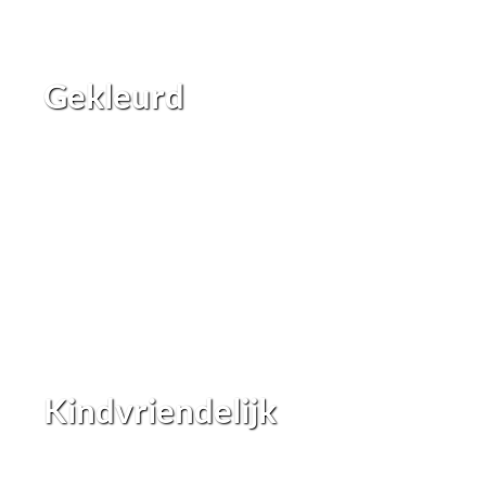
Gekleurd
Kindvriendelijk