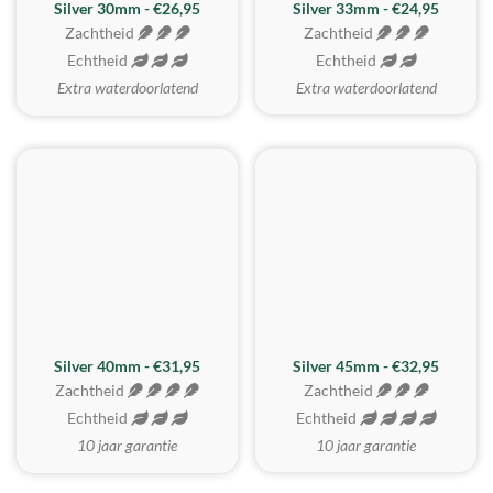
Silver 30mm - €26,95
Silver 33mm - €24,95
Zachtheid
Zachtheid
Echtheid
Echtheid
Extra waterdoorlatend
Extra waterdoorlatend
MEEST GEKOZEN
Silver 40mm - €31,95
Silver 45mm - €32,95
Zachtheid
Zachtheid
Echtheid
Echtheid
10 jaar garantie
10 jaar garantie